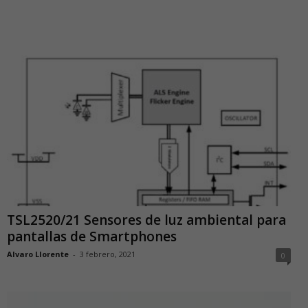
TSL2520/21 Sensores de luz ambiental para
pantallas de Smartphones
Alvaro Llorente
-
3 febrero, 2021
0