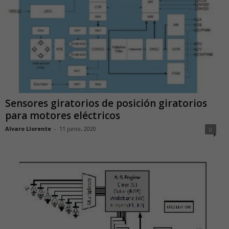
Sensores giratorios de posición giratorios
para motores eléctricos
Alvaro Llorente
-
11 junio, 2020
0