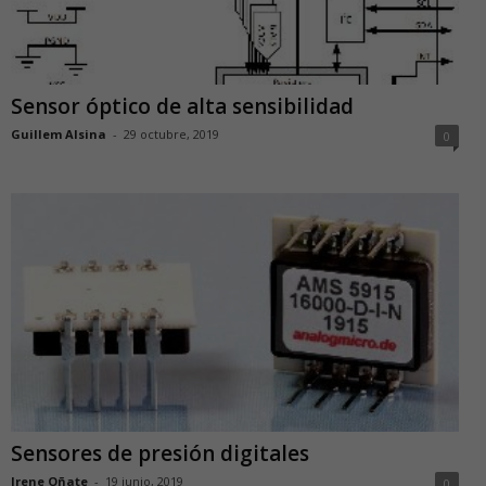
Sensor óptico de alta sensibilidad
Guillem Alsina
-
29 octubre, 2019
0
Sensores de presión digitales
Irene Oñate
-
19 junio, 2019
0