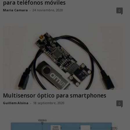
para teléfonos móviles
Maria Camara
-
24 noviembre, 2020
0
Multisensor óptico para smartphones
Guillem Alsina
-
18 septiembre, 2020
0