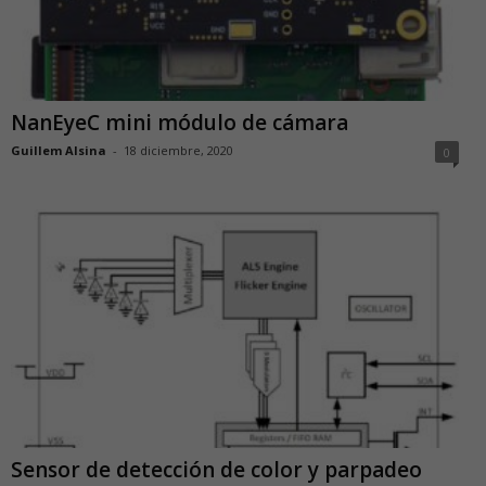
NanEyeC mini módulo de cámara
Guillem Alsina
-
18 diciembre, 2020
0
Sensor de detección de color y parpadeo