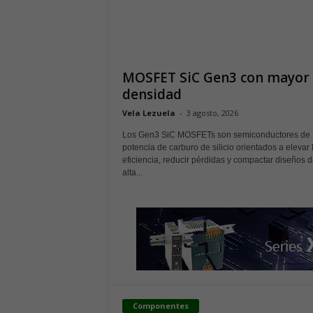
MOSFET SiC Gen3 con mayor
densidad
Vela Lezuela
-
3 agosto, 2026
Los Gen3 SiC MOSFETs son semiconductores de
potencia de carburo de silicio orientados a elevar 
eficiencia, reducir pérdidas y compactar diseños 
alta...
Componentes