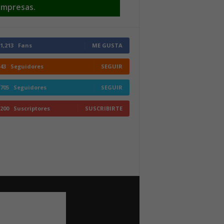
mpresas.
1,213
Fans
ME GUSTA
43
Seguidores
SEGUIR
705
Seguidores
SEGUIR
200
Suscriptores
SUSCRIBIRTE