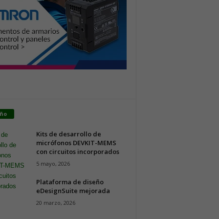
eño
Kits de desarrollo de
micrófonos DEVKIT-MEMS
con circuitos incorporados
5 mayo, 2026
Plataforma de diseño
eDesignSuite mejorada
20 marzo, 2026