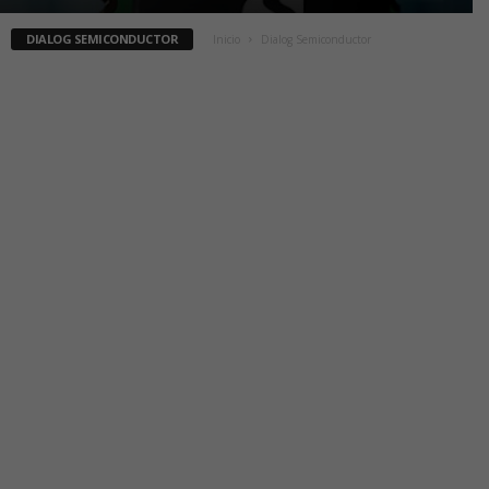
DIALOG SEMICONDUCTOR
Inicio
Dialog Semiconductor