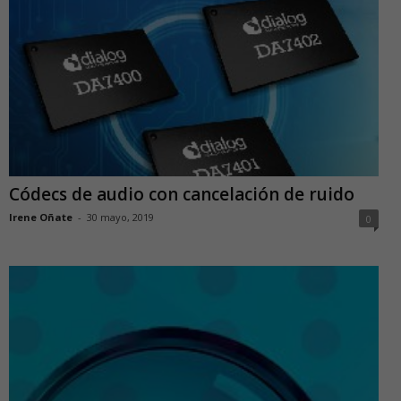
Códecs de audio con cancelación de ruido
Irene Oñate
-
30 mayo, 2019
0