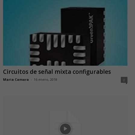
Circuitos de señal mixta configurables
Maria Camara
-
16 enero, 2018
0