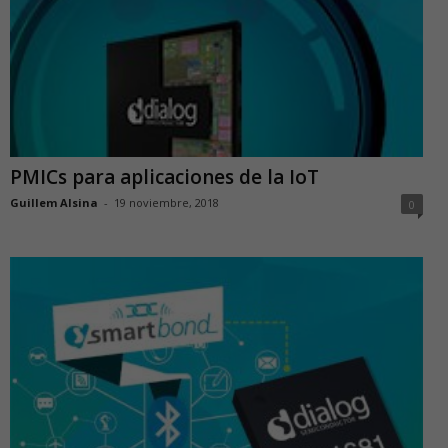
PMICs para aplicaciones de la IoT
Guillem Alsina
-
19 noviembre, 2018
0