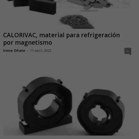
CALORIVAC, material para refrigeración
por magnetismo
Irene Oñate
-
11 abril, 2022
0