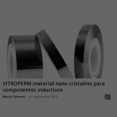
VITROPERM material nano cristalino para
componentes inductivos
Maria Camara
-
27 septiembre, 2022
0