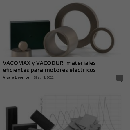
VACOMAX y VACODUR, materiales
eficientes para motores eléctricos
Alvaro Llorente
-
28 abril, 2022
0