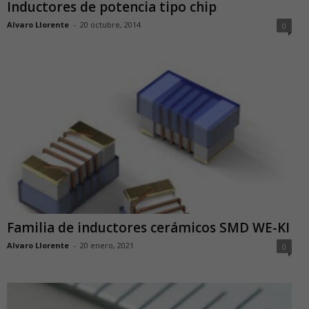
Inductores de potencia tipo chip
Alvaro Llorente
-
20 octubre, 2014
0
Familia de inductores cerámicos SMD WE-KI
Alvaro Llorente
-
20 enero, 2021
0