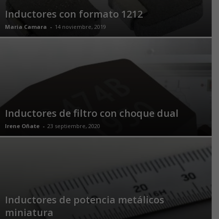
Inductores con formato 1212
Maria Camara
-
14 noviembre, 2019
Inductores de filtro con choque dual
Irene Oñate
-
23 septiembre, 2020
Inductores de potencia metálicos
miniatura