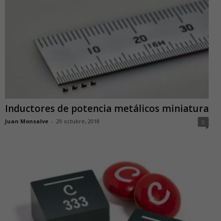
Inductores de potencia metálicos miniatura
Juan Monsalve
-
29 octubre, 2018
0