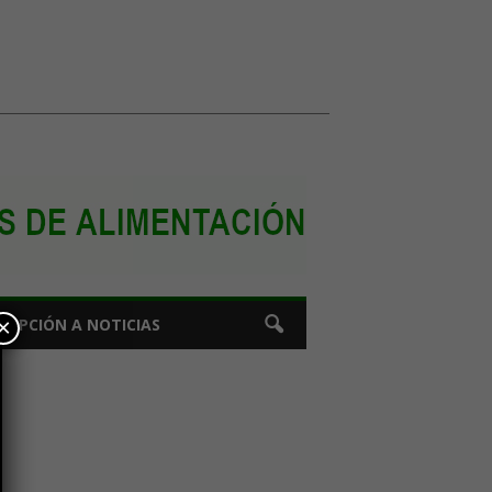
×
CRIPCIÓN A NOTICIAS