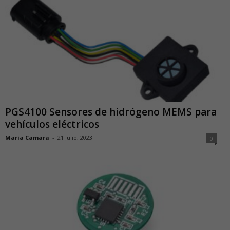
PGS4100 Sensores de hidrógeno MEMS para
vehículos eléctricos
Maria Camara
-
21 julio, 2023
0