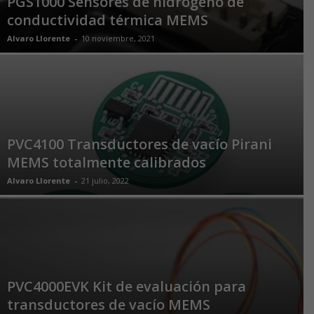
PGS1000 Sensores de hidrógeno de
conductividad térmica MEMS
Alvaro Llorente
-
10 noviembre, 2021
PVC4100 Transductores de vacío Pirani
MEMS totalmente calibrados
Alvaro Llorente
-
21 julio, 2022
PVC4000EVK Kit de evaluación para
transductores de vacío MEMS