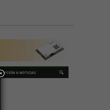
×
CRIPCIÓN A NOTICIAS