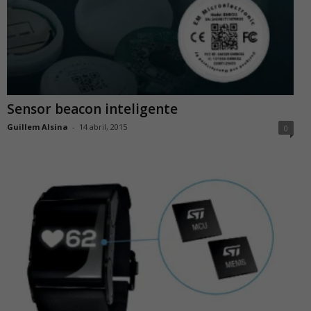
Sensor beacon inteligente
Guillem Alsina
-
14 abril, 2015
0