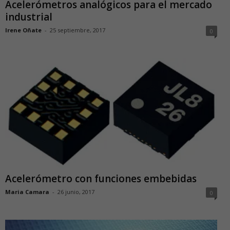
Acelerómetros analógicos para el mercado
industrial
Irene Oñate
-
25 septiembre, 2017
0
Acelerómetro con funciones embebidas
Maria Camara
-
26 junio, 2017
0