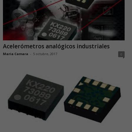
Acelerómetros analógicos industriales
Maria Camara
-
5 octubre, 2017
0