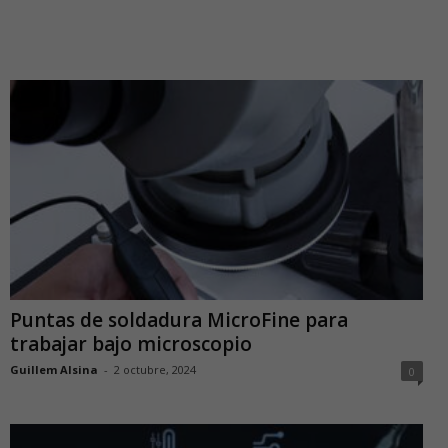
Puntas de soldadura MicroFine para
trabajar bajo microscopio
Guillem Alsina
-
2 octubre, 2024
0