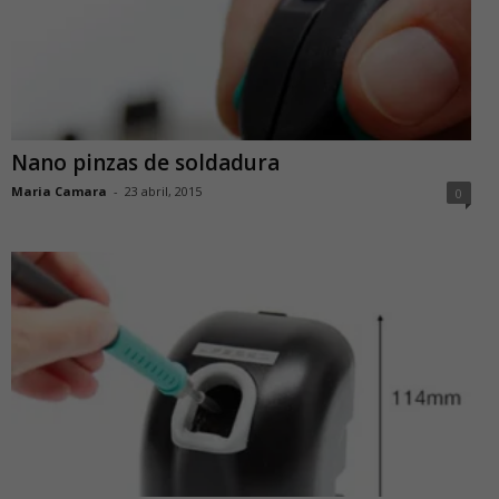
Nano pinzas de soldadura
Maria Camara
-
23 abril, 2015
0