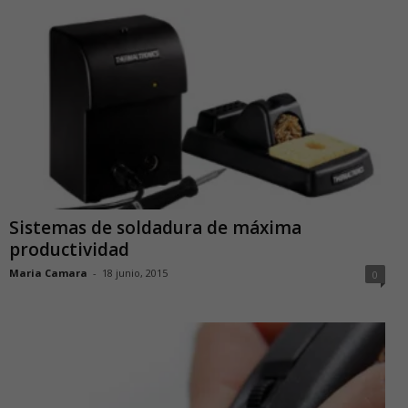
Sistemas de soldadura de máxima
productividad
Maria Camara
-
18 junio, 2015
0