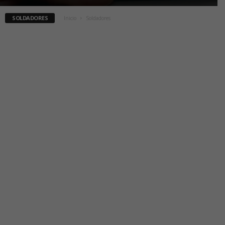
SOLDADORES
Inicio
Soldadores