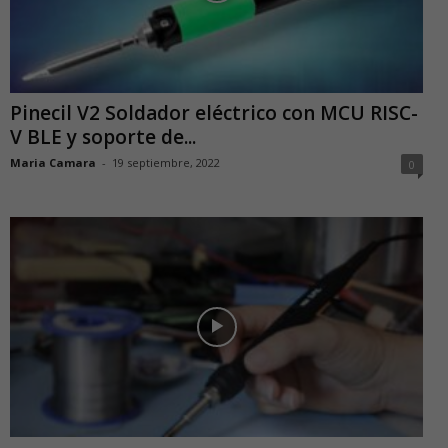
Pinecil V2 Soldador eléctrico con MCU RISC-
V BLE y soporte de...
Maria Camara
-
19 septiembre, 2022
0