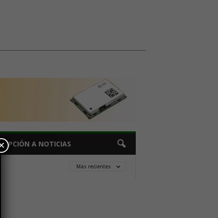
×
CRIPCIÓN A NOTICIAS
Más recientes