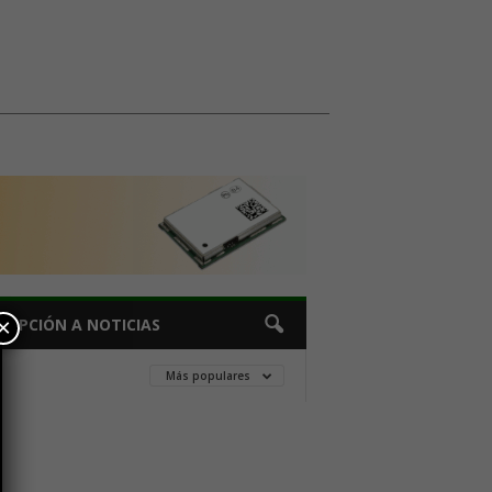
×
CRIPCIÓN A NOTICIAS
Más populares