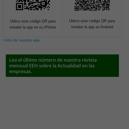
Utilice este código QR para
Utilice este código QR para
instalar la app en Android
instalar la app en su iPhone
+info de nuestra app
Lea el último número de nuestra revista
mensual EEH sobre la Actualidad en las
empresas.