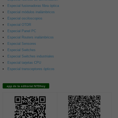
Especial fusionadoras fibra óptica
Especial módulos inalámbricos
Especial osciloscopios
Especial OTDR
Especial Panel PC
Especial Routers inalámbricos
Especial Sensores
Especial Switches
Especial Switches industriales
Especial tarjetas CPU
Especial transceptores ópticos
app de la editorial NTDhoy