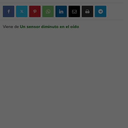
Viene de
Un sensor diminuto en el oído