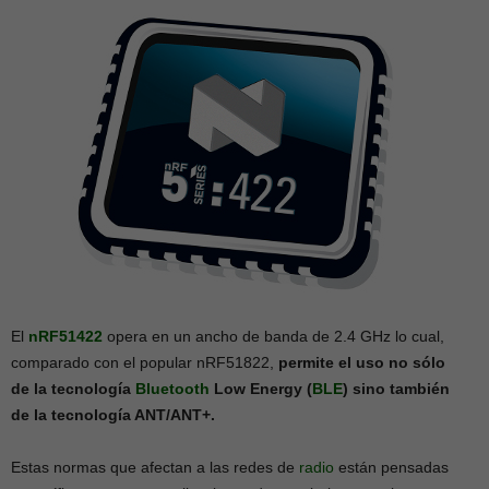
El
nRF51422
opera en un ancho de banda de 2.4 GHz lo cual,
comparado con el popular nRF51822,
permite el uso no sólo
de la tecnología
Bluetooth
Low Energy (
BLE
) sino también
de la tecnología ANT/ANT+.
Estas normas que afectan a las redes de
radio
están pensadas