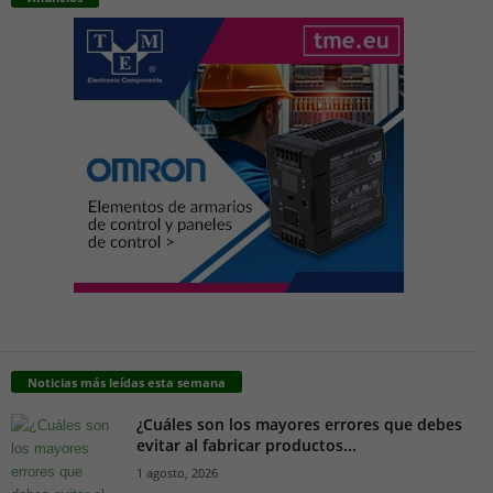
Noticias más leídas esta semana
¿Cuáles son los mayores errores que debes
evitar al fabricar productos...
1 agosto, 2026