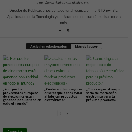
https://www.diarioelectronicohoy.com
Director de Publicaciones de la editorial técnica online NTDhoy, S.L.
Apasionado de la Tecnología y del futuro que nos traerá muchas cosas
más.
Artículos relacionados
Más del autor
¿Por qué los
¿Cuáles son los mayores
¿Cómo eliges al mejor
proveedores europeos
errores que debes evitar
socio de fabricación
de electrónica están
al fabricar productos
electrónica para tu
ganando popularidad en
electrónicos?
próximo producto?
todo el mundo?
Anuncios