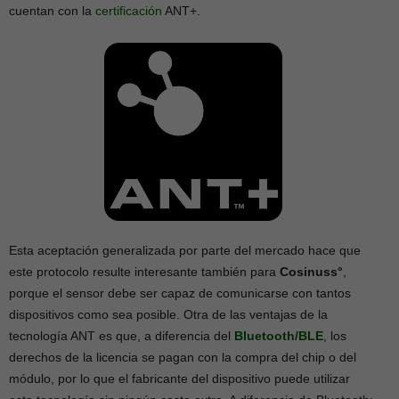
cuentan con la
certificación
ANT+.
Esta aceptación generalizada por parte del mercado hace que
este protocolo resulte interesante también para
Cosinuss°
,
porque el sensor debe ser capaz de comunicarse con tantos
dispositivos como sea posible. Otra de las ventajas de la
tecnología ANT es que, a diferencia del
Bluetooth/BLE
, los
derechos de la licencia se pagan con la compra del chip o del
módulo, por lo que el fabricante del dispositivo puede utilizar