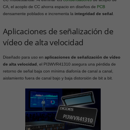
CA, el acoplo de CC ahorra espacio en diseños de
PCB
densamente poblados e incrementa la
integridad de señal
.
Aplicaciones de señalización de
vídeo de alta velocidad
Diseñado para uso en
aplicaciones de señalización de vídeo
de alta velocidad
, el PI3WVR41310 asegura una pérdida de
retorno de señal baja con mínima diafonía de canal a canal,
aislamiento fuera de canal bajo y baja distorsión de bit a bit.