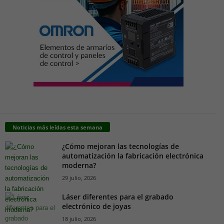
Noticias más leídas esta semana
¿Cómo mejoran las tecnologías de
automatización la fabricación electrónica
moderna?
29 julio, 2026
Láser diferentes para el grabado
electrónico de joyas
18 julio, 2026