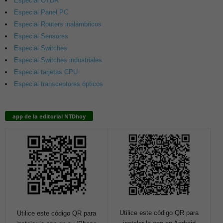
Especial OTDR
Especial Panel PC
Especial Routers inalámbricos
Especial Sensores
Especial Switches
Especial Switches industriales
Especial tarjetas CPU
Especial transceptores ópticos
app de la editorial NTDhoy
Utilice este código QR para
Utilice este código QR para