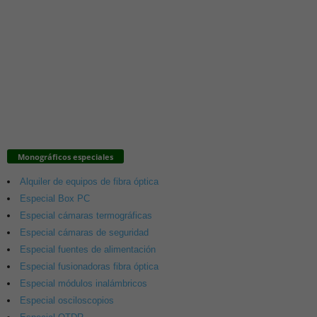
Monográficos especiales
Alquiler de equipos de fibra óptica
Especial Box PC
Especial cámaras termográficas
Especial cámaras de seguridad
Especial fuentes de alimentación
Especial fusionadoras fibra óptica
Especial módulos inalámbricos
Especial osciloscopios