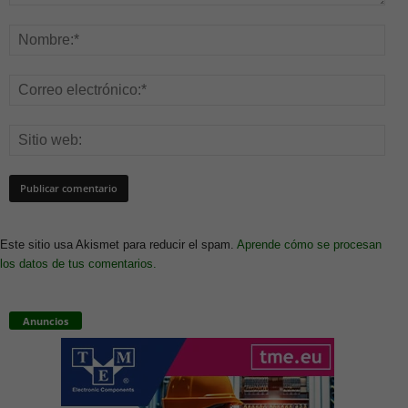
Este sitio usa Akismet para reducir el spam.
Aprende cómo se procesan
los datos de tus comentarios.
Anuncios