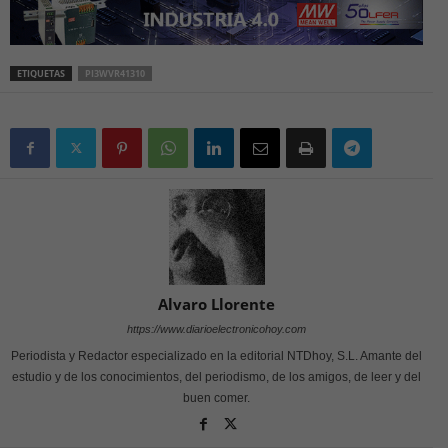
ETIQUETAS
PI3WVR41310
Alvaro Llorente
https://www.diarioelectronicohoy.com
Periodista y Redactor especializado en la editorial NTDhoy, S.L. Amante del
estudio y de los conocimientos, del periodismo, de los amigos, de leer y del
buen comer.