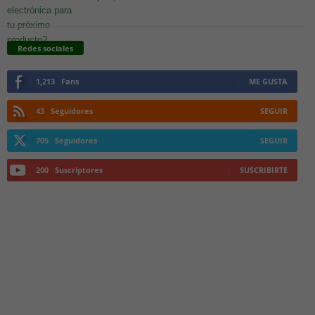
Redes sociales
1,213
Fans
ME GUSTA
43
Seguidores
SEGUIR
705
Seguidores
SEGUIR
200
Suscriptores
SUSCRIBIRTE