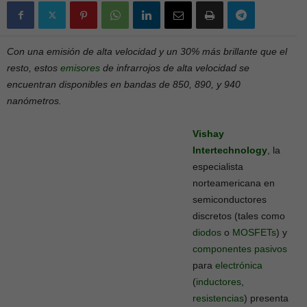
Con una emisión de alta velocidad y un 30% más brillante que el
resto, estos
emisores
de infrarrojos de alta velocidad se
encuentran disponibles en bandas de 850, 890, y 940
nanómetros.
Vishay
Intertechnology
, la
especialista
norteamericana en
semiconductores
discretos (tales como
diodos
o
MOSFETs
) y
componentes
pasivos
para
electrónica
(
inductores
,
resistencias
) presenta