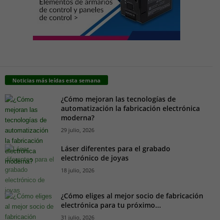
Noticias más leídas esta semana
¿Cómo mejoran las tecnologías de
automatización la fabricación electrónica
moderna?
29 julio, 2026
Láser diferentes para el grabado
electrónico de joyas
18 julio, 2026
¿Cómo eliges al mejor socio de fabricación
electrónica para tu próximo...
31 julio, 2026