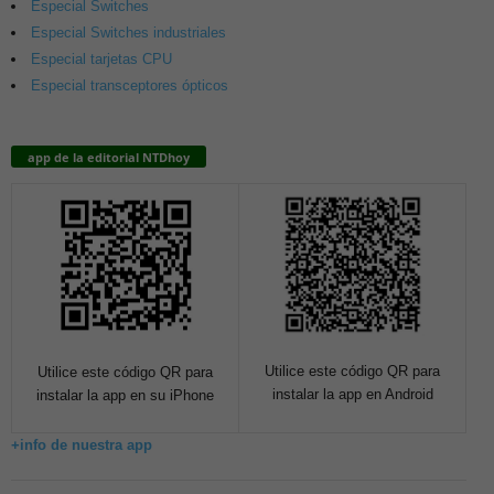
Especial Switches
Especial Switches industriales
Especial tarjetas CPU
Especial transceptores ópticos
app de la editorial NTDhoy
Utilice este código QR para
Utilice este código QR para
instalar la app en Android
instalar la app en su iPhone
+info de nuestra app