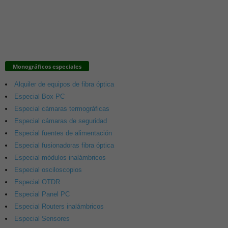
Monográficos especiales
Alquiler de equipos de fibra óptica
Especial Box PC
Especial cámaras termográficas
Especial cámaras de seguridad
Especial fuentes de alimentación
Especial fusionadoras fibra óptica
Especial módulos inalámbricos
Especial osciloscopios
Especial OTDR
Especial Panel PC
Especial Routers inalámbricos
Especial Sensores