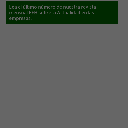
Lea el último número de nuestra revista
mensual EEH sobre la Actualidad en las
empresas.