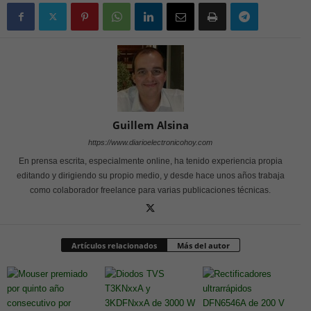
Guillem Alsina
https://www.diarioelectronicohoy.com
En prensa escrita, especialmente online, ha tenido experiencia propia
editando y dirigiendo su propio medio, y desde hace unos años trabaja
como colaborador freelance para varias publicaciones técnicas.
Artículos relacionados
Más del autor