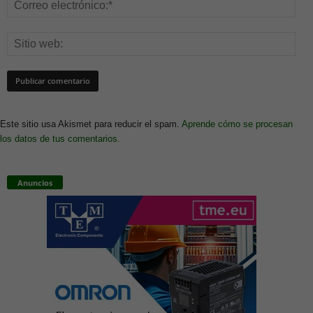
Este sitio usa Akismet para reducir el spam.
Aprende cómo se procesan
los datos de tus comentarios.
Anuncios