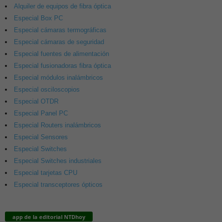
Alquiler de equipos de fibra óptica
Especial Box PC
Especial cámaras termográficas
Especial cámaras de seguridad
Especial fuentes de alimentación
Especial fusionadoras fibra óptica
Especial módulos inalámbricos
Especial osciloscopios
Especial OTDR
Especial Panel PC
Especial Routers inalámbricos
Especial Sensores
Especial Switches
Especial Switches industriales
Especial tarjetas CPU
Especial transceptores ópticos
app de la editorial NTDhoy