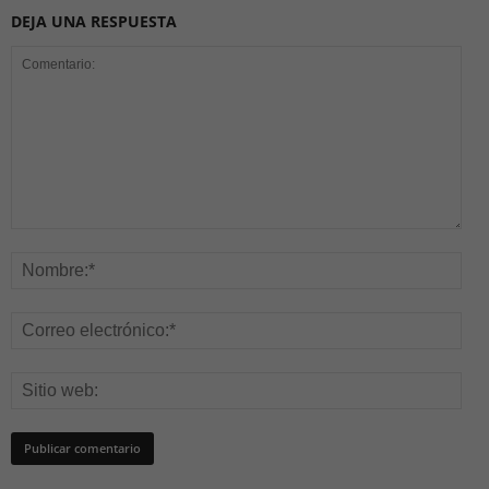
DEJA UNA RESPUESTA