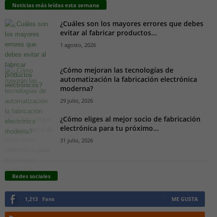
Noticias más leídas esta semana
¿Cuáles son los mayores errores que debes
evitar al fabricar productos...
1 agosto, 2026
¿Cómo mejoran las tecnologías de
automatización la fabricación electrónica
moderna?
29 julio, 2026
¿Cómo eliges al mejor socio de fabricación
electrónica para tu próximo...
31 julio, 2026
Redes sociales
1,213
Fans
ME GUSTA