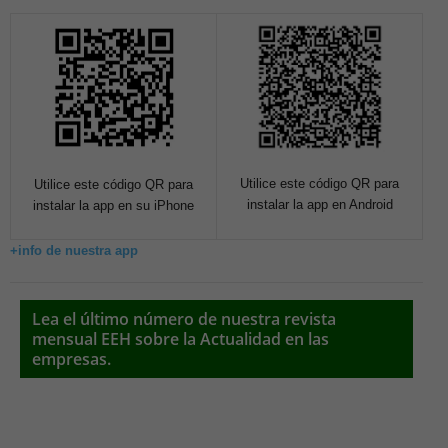
Utilice este código QR para
Utilice este código QR para
instalar la app en Android
instalar la app en su iPhone
+info de nuestra app
Lea el último número de nuestra revista
mensual EEH sobre la Actualidad en las
empresas.