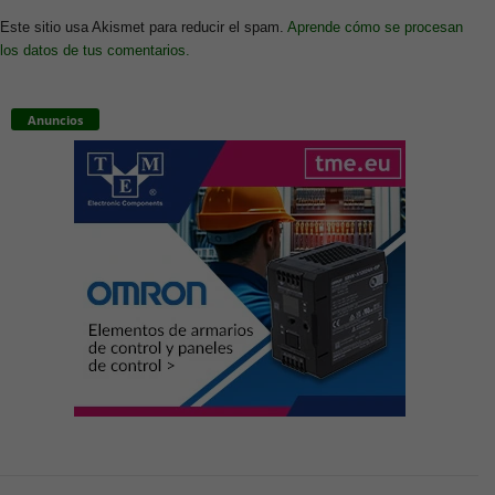
Este sitio usa Akismet para reducir el spam.
Aprende cómo se procesan
los datos de tus comentarios.
Anuncios