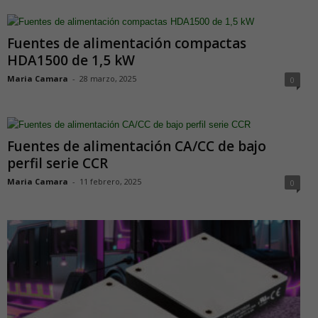
Fuentes de alimentación compactas
HDA1500 de 1,5 kW
Maria Camara
-
28 marzo, 2025
0
Fuentes de alimentación CA/CC de bajo
perfil serie CCR
Maria Camara
-
11 febrero, 2025
0