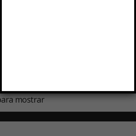
para mostrar