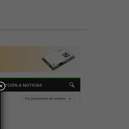
×
CRIPCIÓN A NOTICIAS
Por puntuación de reseñas