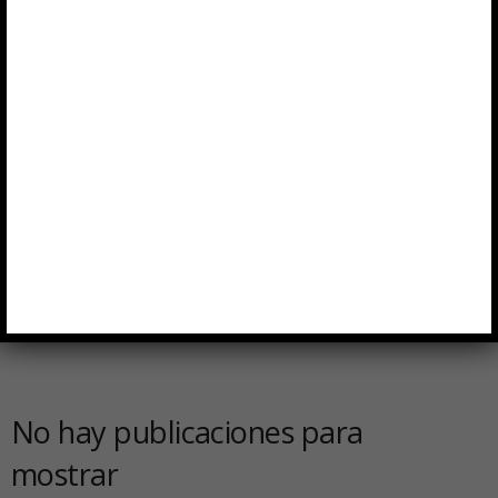
No hay publicaciones para
mostrar