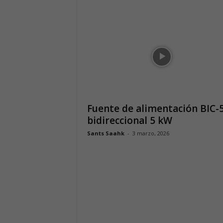
Fuente de alimentación BIC-
bidireccional 5 kW
Sants Saahk
-
3 marzo, 2026