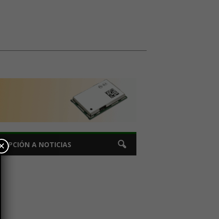
×
CRIPCIÓN A NOTICIAS