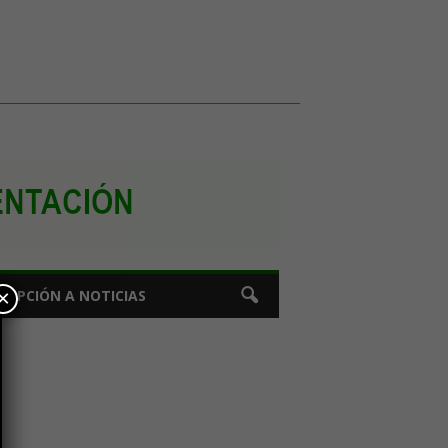
×
CRIPCIÓN A NOTICIAS