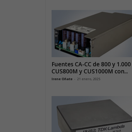
Fuentes CA-CC de 800 y 1.000
CUS800M y CUS1000M con...
Irene Oñate
-
21 enero, 2025