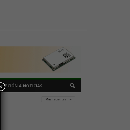
×
CRIPCIÓN A NOTICIAS
Más recientes