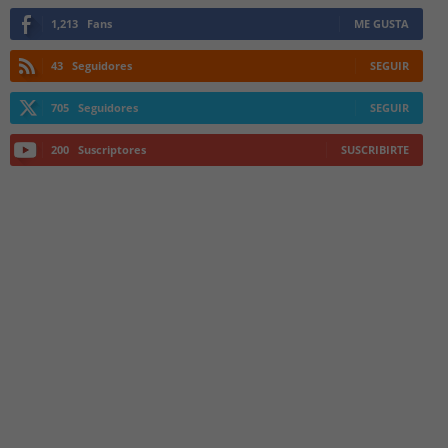
1,213
Fans
ME GUSTA
43
Seguidores
SEGUIR
705
Seguidores
SEGUIR
200
Suscriptores
SUSCRIBIRTE