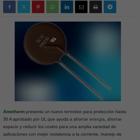
Ametherm
presenta un nuevo termistor para protección hasta
30 A aprobado por UL que ayuda a ahorrar
energía
, ahorrar
espacio y reducir los costos para una amplia variedad de
aplicaciones con mejor resistencia a la corriente, manejo de