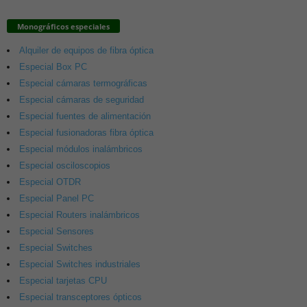
Monográficos especiales
Alquiler de equipos de fibra óptica
Especial Box PC
Especial cámaras termográficas
Especial cámaras de seguridad
Especial fuentes de alimentación
Especial fusionadoras fibra óptica
Especial módulos inalámbricos
Especial osciloscopios
Especial OTDR
Especial Panel PC
Especial Routers inalámbricos
Especial Sensores
Especial Switches
Especial Switches industriales
Especial tarjetas CPU
Especial transceptores ópticos