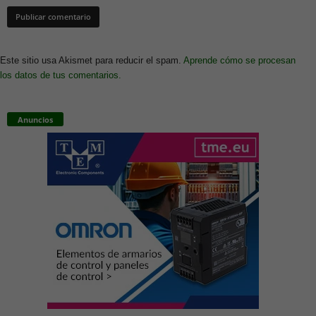
Este sitio usa Akismet para reducir el spam.
Aprende cómo se procesan
los datos de tus comentarios.
Anuncios