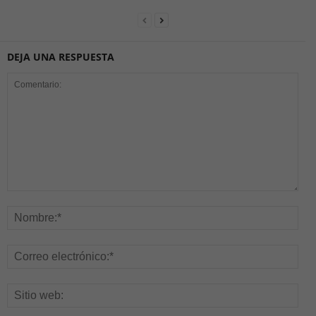
DEJA UNA RESPUESTA