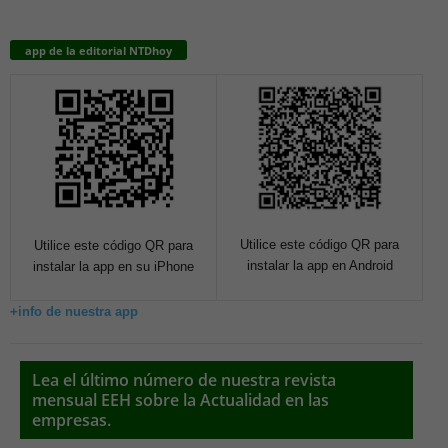
app de la editorial NTDhoy
Utilice este código QR para
Utilice este código QR para
instalar la app en Android
instalar la app en su iPhone
+info de nuestra app
Lea el último número de nuestra revista
mensual EEH sobre la Actualidad en las
empresas.