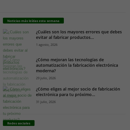
Noticias más leídas esta semana
¿Cuáles son los mayores errores que debes
evitar al fabricar productos...
1 agosto, 2026
¿Cómo mejoran las tecnologías de
automatización la fabricación electrónica
moderna?
29 julio, 2026
¿Cómo eliges al mejor socio de fabricación
electrónica para tu próximo...
31 julio, 2026
Redes sociales