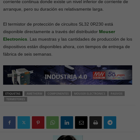
corriente continua donde existe un nivel inferior de corriente de
arranque, pero su duración es relativamente larga.
El termistor de protección de circuitos SL32 0R230 está
disponible directamente a través del distribuidor
Mouser
Electronics
. Las muestras y las cantidades de producción de los
dispositivos están disponibles ahora, con tiempos de entrega de
fábrica de seis semanas.
ETIQUETAS
AMETHERM
COMPONENTES
MOUSER ELECTRONICS
PASIVOS
TERMISTORES