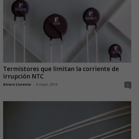
Termistores que limitan la corriente de
irrupción NTC
Alvaro Llorente
-
6 mayo, 2014
0