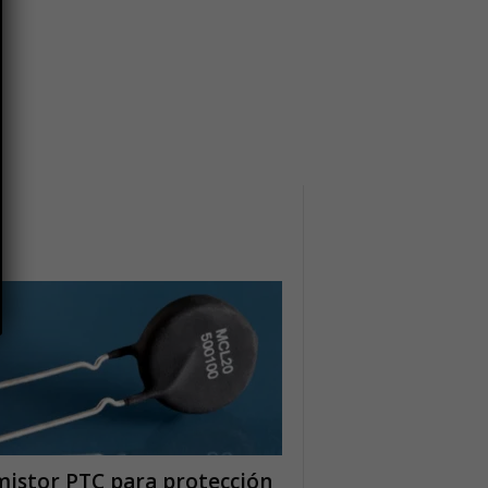
istor PTC para protección