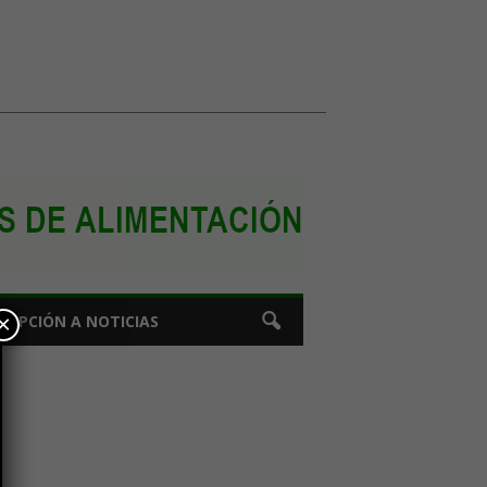
×
CRIPCIÓN A NOTICIAS