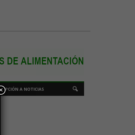
×
CRIPCIÓN A NOTICIAS