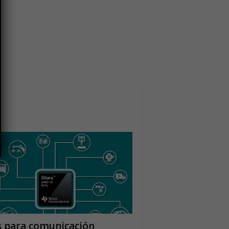
s para comunicación