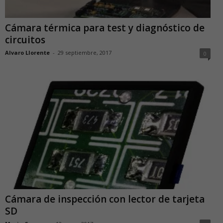
Cámara térmica para test y diagnóstico de
circuitos
Alvaro Llorente
-
29 septiembre, 2017
0
Cámara de inspección con lector de tarjeta
SD