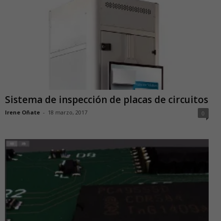
Sistema de inspección de placas de circuitos
Irene Oñate
-
18 marzo, 2017
0