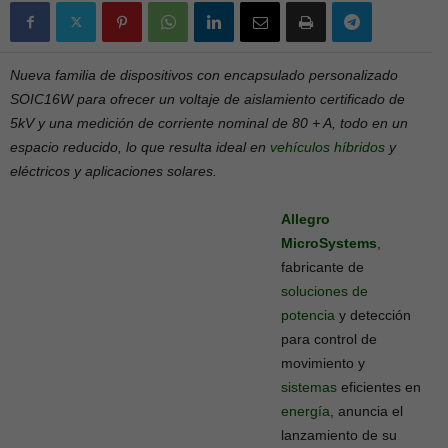
Nueva familia de dispositivos con encapsulado personalizado
SOIC16W para ofrecer un voltaje de aislamiento certificado de
5kV y una medición de corriente nominal de 80 + A, todo en un
espacio reducido, lo que resulta ideal en
vehículos
híbridos
y
eléctricos y aplicaciones solares.
Allegro
MicroSystems
,
fabricante de
soluciones
de
potencia
y detección
para control de
movimiento y
sistemas
eficientes en
energía
, anuncia el
lanzamiento de su