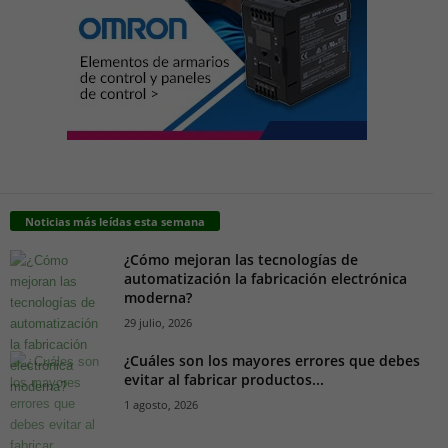
Noticias más leídas esta semana
¿Cómo mejoran las tecnologías de
automatización la fabricación electrónica
moderna?
29 julio, 2026
¿Cuáles son los mayores errores que debes
evitar al fabricar productos...
1 agosto, 2026