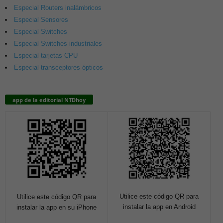
Especial Routers inalámbricos
Especial Sensores
Especial Switches
Especial Switches industriales
Especial tarjetas CPU
Especial transceptores ópticos
app de la editorial NTDhoy
Utilice este código QR para
Utilice este código QR para
instalar la app en Android
instalar la app en su iPhone