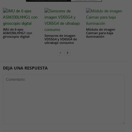
IMU de 6 ejes
Módulo de imagen
ASM330LHHG1 con
Caiman para baja
Sensores de imagen
giroscopio digital
iluminación
VD55G4 y VD65G4 de
ultrabajo consumo
DEJA UNA RESPUESTA