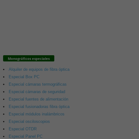
Monográficos especiales
Alquiler de equipos de fibra óptica
Especial Box PC
Especial cámaras termográficas
Especial cámaras de seguridad
Especial fuentes de alimentación
Especial fusionadoras fibra óptica
Especial módulos inalámbricos
Especial osciloscopios
Especial OTDR
Especial Panel PC