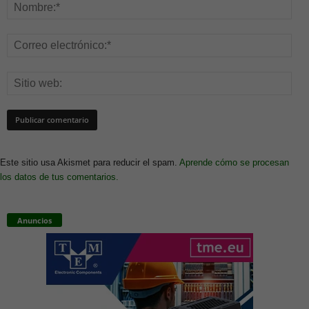
Este sitio usa Akismet para reducir el spam.
Aprende cómo se procesan
los datos de tus comentarios.
Anuncios