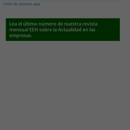
+info de nuestra app
Lea el último número de nuestra revista
mensual EEH sobre la Actualidad en las
empresas.