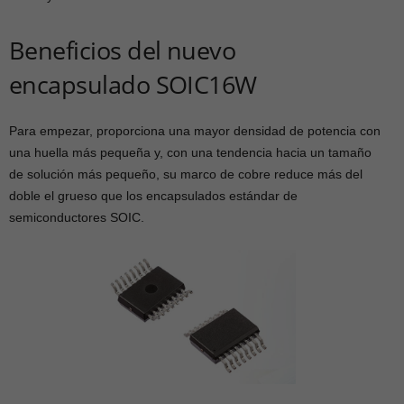
Beneficios del nuevo
encapsulado SOIC16W
Para empezar, proporciona una mayor densidad de potencia con
una huella más pequeña y, con una tendencia hacia un tamaño
de solución más pequeño, su marco de cobre reduce más del
doble el grueso que los encapsulados estándar de
semiconductores SOIC.