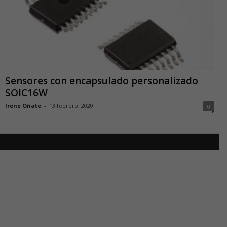
Sensores con encapsulado personalizado
SOIC16W
Irene Oñate
-
13 febrero, 2020
0