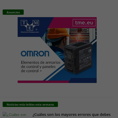
Anuncios
Noticias más leídas esta semana
¿Cuáles son los mayores errores que debes