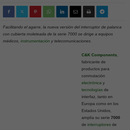
Facilitando el agarre, la nueva versión del interruptor de palanca
con cubierta moleteada de la serie 7000 se dirige a equipos
médicos,
instrumentación
y telecomunicaciones.
C&K Components
,
fabricante de
productos para
conmutación
electrónica
y
tecnologías
de
interfaz, tanto en
Europa como en los
Estados Unidos,
amplía su serie
7000
de
interruptores
de