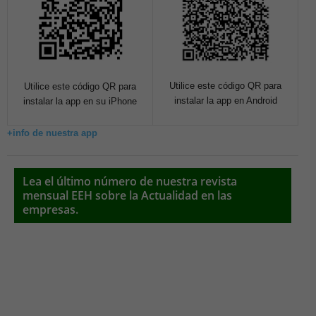
Utilice este código QR para
Utilice este código QR para
instalar la app en Android
instalar la app en su iPhone
+info de nuestra app
Lea el último número de nuestra revista
mensual EEH sobre la Actualidad en las
empresas.