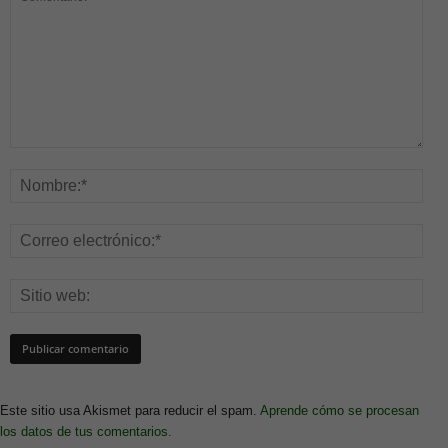
Este sitio usa Akismet para reducir el spam.
Aprende cómo se procesan
los datos de tus comentarios.