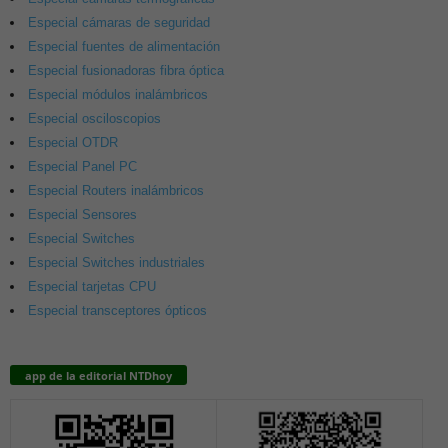
Especial cámaras de seguridad
Especial fuentes de alimentación
Especial fusionadoras fibra óptica
Especial módulos inalámbricos
Especial osciloscopios
Especial OTDR
Especial Panel PC
Especial Routers inalámbricos
Especial Sensores
Especial Switches
Especial Switches industriales
Especial tarjetas CPU
Especial transceptores ópticos
app de la editorial NTDhoy