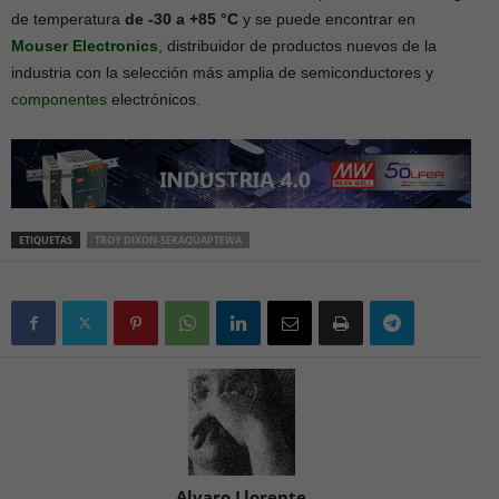
de temperatura
de -30 a +85 °C
y se puede encontrar en
Mouser Electronics
, distribuidor de productos nuevos de la
industria con la selección más amplia de semiconductores y
componentes
electrónicos.
ETIQUETAS
TROY DIXON-SEKAQUAPTEWA
Alvaro Llorente