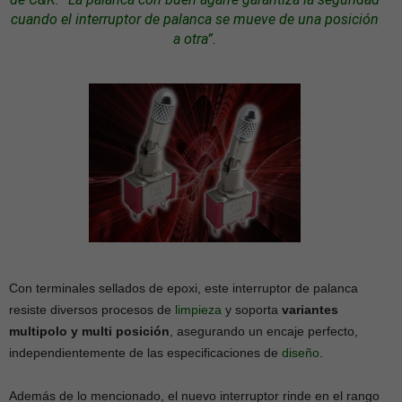
cuando el interruptor de palanca se mueve de una posición
a otra”.
Con terminales sellados de epoxi, este interruptor de palanca
resiste diversos procesos de
limpieza
y soporta
variantes
multipolo y multi posición
, asegurando un encaje perfecto,
independientemente de las especificaciones de
diseño
.
Además de lo mencionado, el nuevo interruptor rinde en el rango