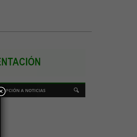
×
CRIPCIÓN A NOTICIAS