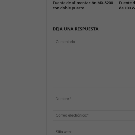
Fuente de alimentación MX-5200
Fuente d
con doble puerto
de 100 W
DEJA UNA RESPUESTA