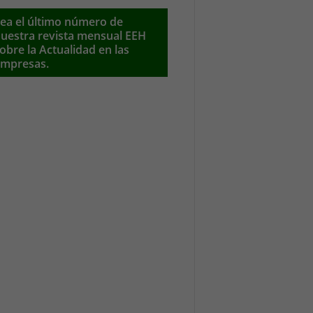
ea el último número de
uestra revista mensual EEH
obre la Actualidad en las
mpresas.