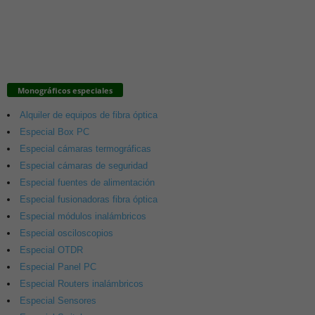
Monográficos especiales
Alquiler de equipos de fibra óptica
Especial Box PC
Especial cámaras termográficas
Especial cámaras de seguridad
Especial fuentes de alimentación
Especial fusionadoras fibra óptica
Especial módulos inalámbricos
Especial osciloscopios
Especial OTDR
Especial Panel PC
Especial Routers inalámbricos
Especial Sensores