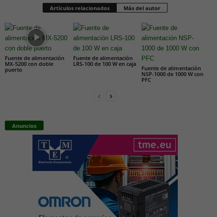
Artículos relacionados
Más del autor
Fuente de alimentación
Fuente de alimentación
MX-5200 con doble
LRS-100 de 100 W en caja
Fuente de alimentación
puerto
NSP-1000 de 1000 W con
PFC
Anuncios