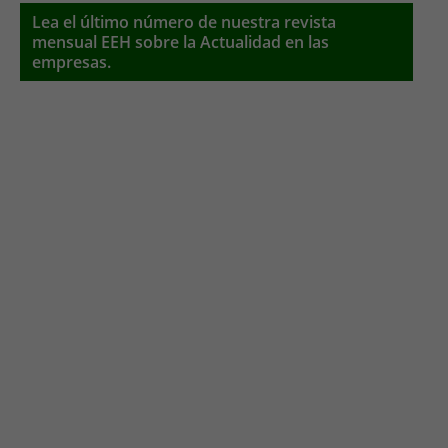
Lea el último número de nuestra revista
mensual EEH sobre la Actualidad en las
empresas.