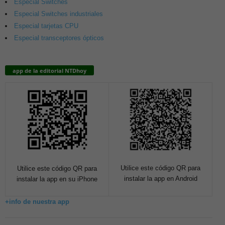
Especial Switches
Especial Switches industriales
Especial tarjetas CPU
Especial transceptores ópticos
app de la editorial NTDhoy
Utilice este código QR para
Utilice este código QR para
instalar la app en Android
instalar la app en su iPhone
+info de nuestra app