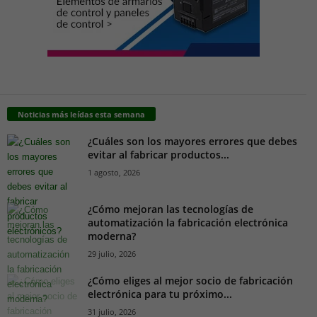
Noticias más leídas esta semana
¿Cuáles son los mayores errores que debes
evitar al fabricar productos...
1 agosto, 2026
¿Cómo mejoran las tecnologías de
automatización la fabricación electrónica
moderna?
29 julio, 2026
¿Cómo eliges al mejor socio de fabricación
electrónica para tu próximo...
31 julio, 2026