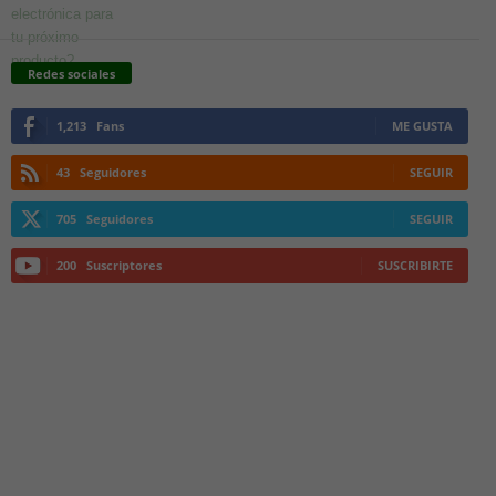
Redes sociales
1,213
Fans
ME GUSTA
43
Seguidores
SEGUIR
705
Seguidores
SEGUIR
200
Suscriptores
SUSCRIBIRTE