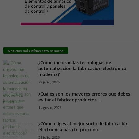
Noticias más leídas esta semana
¿Cómo mejoran las tecnologías de
automatización la fabricación electrónica
moderna?
29 julio, 2026
¿Cuáles son los mayores errores que debes
evitar al fabricar productos...
1 agosto, 2026
¿Cómo eliges al mejor socio de fabricación
electrónica para tu próximo...
31 julio, 2026