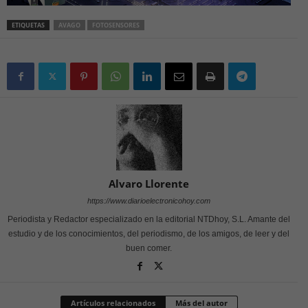
ETIQUETAS
AVAGO
FOTOSENSORES
Alvaro Llorente
https://www.diarioelectronicohoy.com
Periodista y Redactor especializado en la editorial NTDhoy, S.L. Amante del
estudio y de los conocimientos, del periodismo, de los amigos, de leer y del
buen comer.
Artículos relacionados
Más del autor