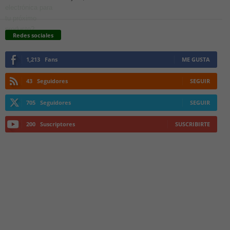
Redes sociales
1,213
Fans
ME GUSTA
43
Seguidores
SEGUIR
705
Seguidores
SEGUIR
200
Suscriptores
SUSCRIBIRTE