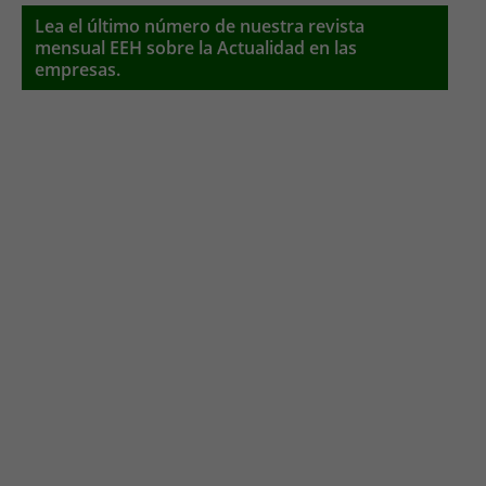
Lea el último número de nuestra revista
mensual EEH sobre la Actualidad en las
empresas.