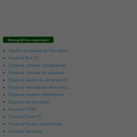
Monográficos especiales
Alquiler de equipos de fibra óptica
Especial Box PC
Especial cámaras termográficas
Especial cámaras de seguridad
Especial fuentes de alimentación
Especial fusionadoras fibra óptica
Especial módulos inalámbricos
Especial osciloscopios
Especial OTDR
Especial Panel PC
Especial Routers inalámbricos
Especial Sensores