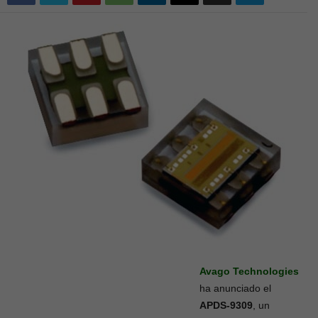
Avago Technologies
ha anunciado el
APDS-9309
, un