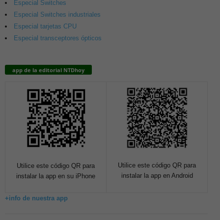
Especial Switches
Especial Switches industriales
Especial tarjetas CPU
Especial transceptores ópticos
app de la editorial NTDhoy
Utilice este código QR para
Utilice este código QR para
instalar la app en Android
instalar la app en su iPhone
+info de nuestra app