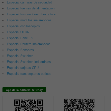
Especial cámaras de seguridad
Especial fuentes de alimentación
Especial fusionadoras fibra óptica
Especial módulos inalámbricos
Especial osciloscopios
Especial OTDR
Especial Panel PC
Especial Routers inalámbricos
Especial Sensores
Especial Switches
Especial Switches industriales
Especial tarjetas CPU
Especial transceptores ópticos
app de la editorial NTDhoy