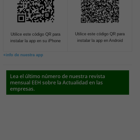
Utilice este código QR para
Utilice este código QR para
instalar la app en Android
instalar la app en su iPhone
+info de nuestra app
Lea el último número de nuestra revista
mensual EEH sobre la Actualidad en las
empresas.