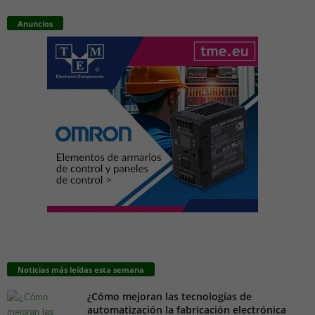
Anuncios
Noticias más leídas esta semana
¿Cómo mejoran las tecnologías de
automatización la fabricación electrónica