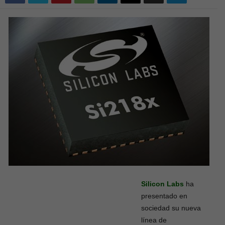
Silicon Labs
ha
presentado en
sociedad su nueva
línea de