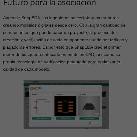
Futuro para la asociación
Antes de SnapEDA, los ingenieros necesitaban pasar horas
creando modelos digitales desde cero. Con la gran cantidad de
componentes que puede tener un proyecto, el proceso de
creación y verificación de cada componente puede ser tedioso y
plagado de errores. Es por esto que SnapEDA creó el primer
motor de búsqueda enfocado en modelos CAD, así como su
propia tecnología de verificación patentada para optimizar la
calidad de cada modelo.