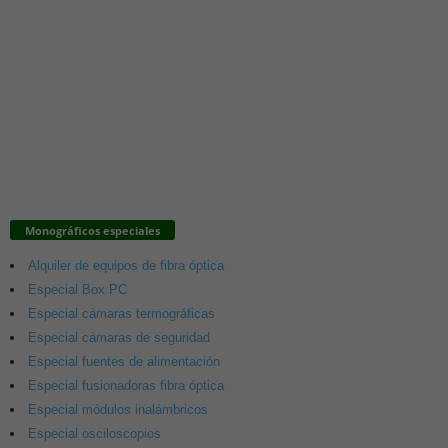
Monográficos especiales
Alquiler de equipos de fibra óptica
Especial Box PC
Especial cámaras termográficas
Especial cámaras de seguridad
Especial fuentes de alimentación
Especial fusionadoras fibra óptica
Especial módulos inalámbricos
Especial osciloscopios