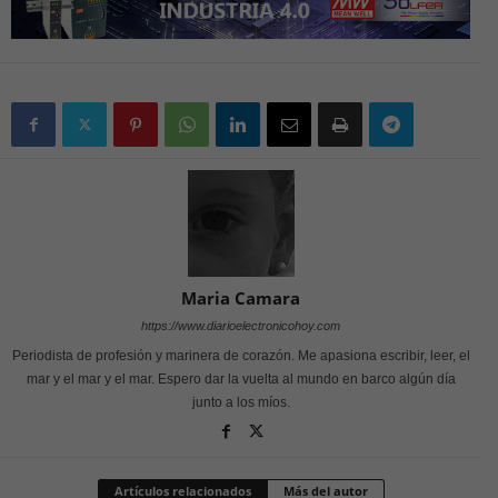
Maria Camara
https://www.diarioelectronicohoy.com
Periodista de profesión y marinera de corazón. Me apasiona escribir, leer, el
mar y el mar y el mar. Espero dar la vuelta al mundo en barco algún día
junto a los míos.
Artículos relacionados
Más del autor