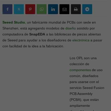
Seeed Studio
, un fabricante mundial de PCBs con sede en
Shenzhen, está agregando modelos de
diseño
asistido por
computadora de
SnapEDA
a las bibliotecas de piezas abiertas
de Seeed para ayudar a los diseñadores de
electrónica
a pasar
con facilidad de la idea a la fabricación.
Los OPL son una
colección de
componentes
de uso
común, diseñados
para usarse con el
servicio Seeed Fusion
PCB Assembly
(PCBA), que están
ampliamente