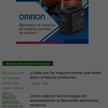
Noticias más leídas esta semana
¿Cuáles son los mayores errores que debes
evitar al fabricar productos...
1 agosto, 2026
¿Cómo mejoran las tecnologías de
automatización la fabricación electrónica
moderna?