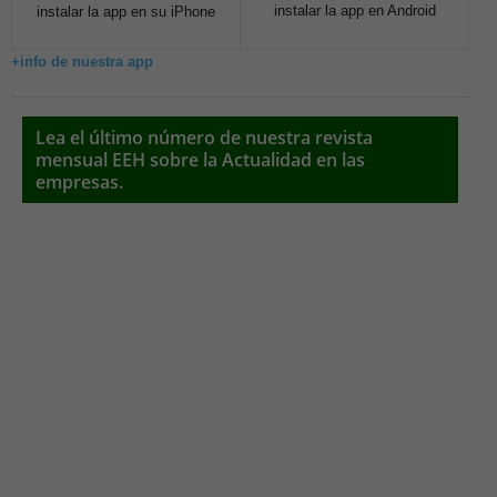
instalar la app en Android
instalar la app en su iPhone
+info de nuestra app
Lea el último número de nuestra revista
mensual EEH sobre la Actualidad en las
empresas.