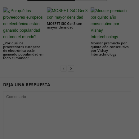
MOSFET SiC Gen3 con
mayor densidad
¿Por qué los
Mouser premiado por
proveedores europeos
quinto año consecutivo
de electrónica están
por Vishay
ganando popularidad en
Intertechnology
todo el mundo?
DEJA UNA RESPUESTA