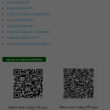
Especial OTDR
Especial Panel PC
Especial Routers inalámbricos
Especial Sensores
Especial Switches
Especial Switches industriales
Especial tarjetas CPU
Especial transceptores ópticos
app de la editorial NTDhoy
Utilice este código QR para
Utilice este código QR para