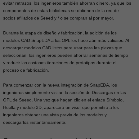
evitar retrasos, los ingenieros también ahorran dinero, ya que los
componentes de estas bibliotecas se obtienen de la red de
socios afiliados de Seeed y / o se compran al por mayor.
Durante la etapa de diseño y fabricación, la adición de los
modelos CAD SnapEDA a los OPL los hace aún más valiosos. Al
descargar modelos CAD listos para usar para las piezas que
seleccionan, los ingenieros pueden ahorrar semanas de tiempo
y reducir las costosas iteraciones de prototipos durante el
proceso de fabricación.
Para comenzar con la nueva integración de SnapEDA, los
ingenieros simplemente visitan la sección de Descargas en las
OPL de Seeed. Una vez que hagan clic en el enlace Símbolo,
Huella y modelo 3D, aparecerá un visor que permitirá a los
ingenieros obtener una vista previa de los modelos y
descargarlos instantáneamente.