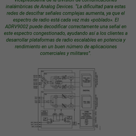
inalámbricas de Analog Devices. “La dificultad para estas
redes de descifrar señales complejas aumenta, ya que el
espectro de radio está cada vez más «poblado». El
ADRV9002 puede decodificar correctamente una señal en
este espectro congestionado, ayudando así a los clientes a
desarrollar
plataformas
de radio escalables en potencia y
rendimiento en un buen número de aplicaciones
comerciales y militares”.