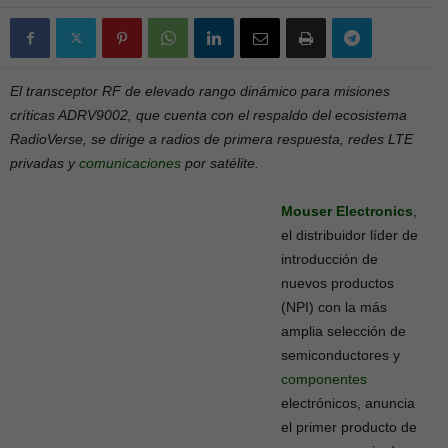
El transceptor RF de elevado rango dinámico para misiones
críticas ADRV9002, que cuenta con el respaldo del ecosistema
RadioVerse, se dirige a radios de primera respuesta, redes LTE
privadas y
comunicaciones
por satélite.
Mouser Electronics
,
el distribuidor líder de
introducción de
nuevos productos
(NPI) con la más
amplia selección de
semiconductores y
componentes
electrónicos, anuncia
el primer producto de