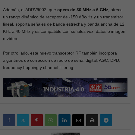
Además, el ADRV9002, que
opera de 30 MHz a 6 GHz
, ofrece
un rango dinámico de receptor de -150 dBc/Hz y un transmisor
lineal, soporta señales de banda estrecha y banda ancha de 12
KHz a 40 MHz y es compatible con señales voz, datos e imagen
o vídeo.
Por otro lado, este nuevo transceptor RF también incorpora
algoritmos de corrección de radio de señal digital, AGC, DPD,
frequency hopping y channel filtering.