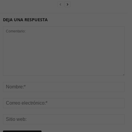
DEJA UNA RESPUESTA