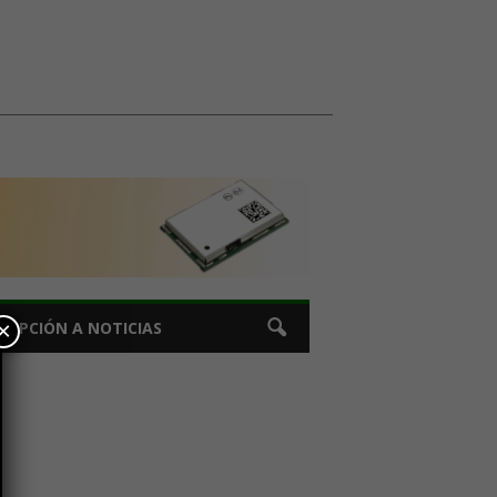
×
CRIPCIÓN A NOTICIAS