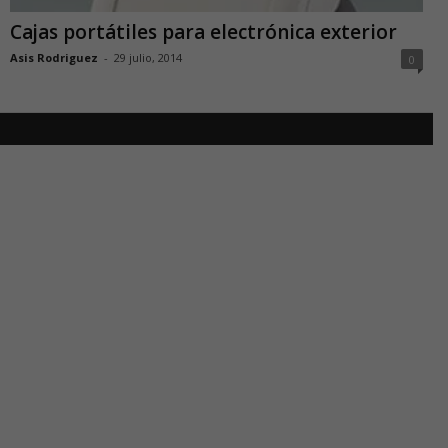
Cajas portátiles para electrónica exterior
Asis Rodriguez
-
29 julio, 2014
0