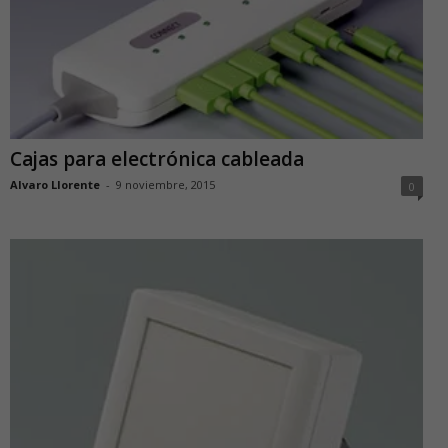
Cajas para electrónica cableada
Alvaro Llorente
-
9 noviembre, 2015
0