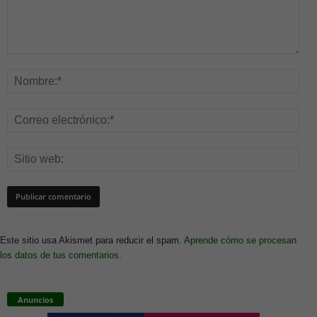
Este sitio usa Akismet para reducir el spam.
Aprende cómo se procesan
los datos de tus comentarios.
Anuncios