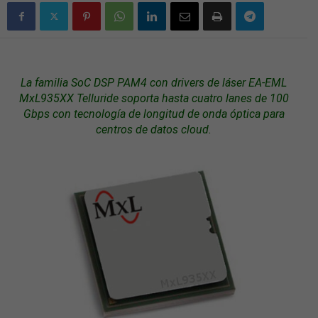
La familia SoC DSP PAM4 con
drivers
de láser EA-EML
MxL935XX Telluride soporta hasta cuatro lanes de 100
Gbps con tecnología de longitud de onda óptica para
centros de datos
cloud
.