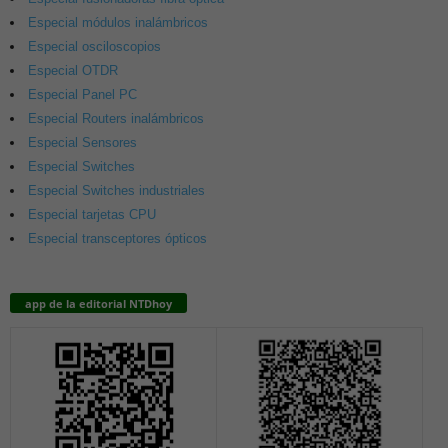
Especial módulos inalámbricos
Especial osciloscopios
Especial OTDR
Especial Panel PC
Especial Routers inalámbricos
Especial Sensores
Especial Switches
Especial Switches industriales
Especial tarjetas CPU
Especial transceptores ópticos
app de la editorial NTDhoy