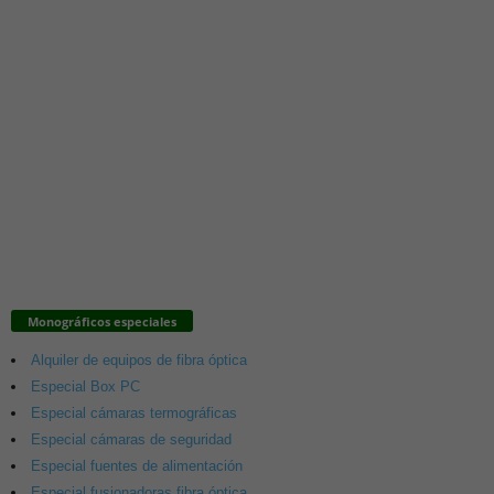
Monográficos especiales
Alquiler de equipos de fibra óptica
Especial Box PC
Especial cámaras termográficas
Especial cámaras de seguridad
Especial fuentes de alimentación
Especial fusionadoras fibra óptica