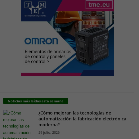
Noticias más leídas esta semana
¿Cómo mejoran las tecnologías de
automatización la fabricación electrónica
moderna?
29 julio, 2026