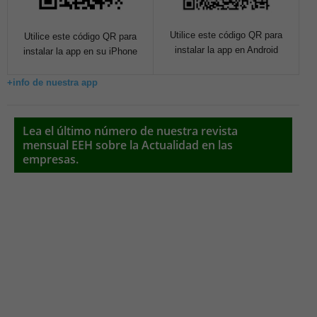
Utilice este código QR para
Utilice este código QR para
instalar la app en Android
instalar la app en su iPhone
+info de nuestra app
Lea el último número de nuestra revista
mensual EEH sobre la Actualidad en las
empresas.