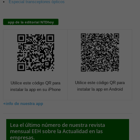
Especial transceptores ópticos
app de la editorial NTDhoy
Utilice este código QR para
Utilice este código QR para
instalar la app en Android
instalar la app en su iPhone
+info de nuestra app
Lea el último número de nuestra revista
mensual EEH sobre la Actualidad en las
empresas.