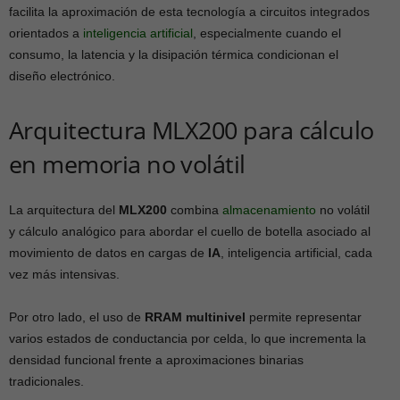
facilita la aproximación de esta tecnología a circuitos integrados
orientados a
inteligencia artificial
, especialmente cuando el
consumo, la latencia y la disipación térmica condicionan el
diseño electrónico.
Arquitectura MLX200 para cálculo
en memoria no volátil
La arquitectura del
MLX200
combina
almacenamiento
no volátil
y cálculo analógico para abordar el cuello de botella asociado al
movimiento de datos en cargas de
IA
, inteligencia artificial, cada
vez más intensivas.
Por otro lado, el uso de
RRAM multinivel
permite representar
varios estados de conductancia por celda, lo que incrementa la
densidad funcional frente a aproximaciones binarias
tradicionales.