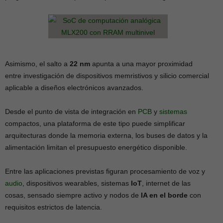
Asimismo, el salto a
22 nm
apunta a una mayor proximidad
entre investigación de dispositivos memristivos y silicio comercial
aplicable a diseños electrónicos avanzados.
Desde el punto de vista de integración en
PCB
y
sistemas
compactos, una plataforma de este tipo puede simplificar
arquitecturas donde la memoria externa, los buses de datos y la
alimentación limitan el presupuesto energético disponible.
Entre las aplicaciones previstas figuran procesamiento de voz y
audio
, dispositivos wearables, sistemas
IoT
, internet de las
cosas, sensado siempre activo y nodos de
IA en el borde
con
requisitos estrictos de latencia.