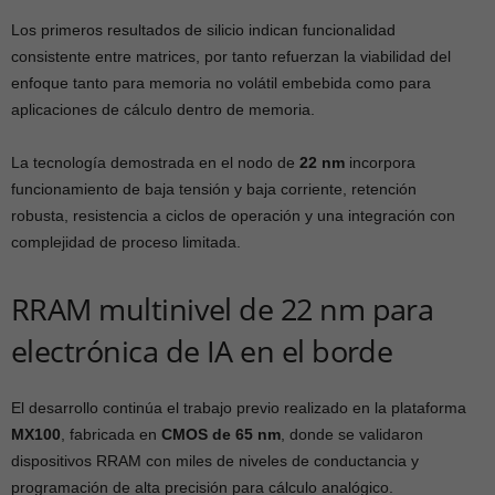
Los primeros resultados de silicio indican funcionalidad
consistente entre matrices, por tanto refuerzan la viabilidad del
enfoque tanto para memoria no volátil embebida como para
aplicaciones de cálculo dentro de memoria.
La tecnología demostrada en el nodo de
22 nm
incorpora
funcionamiento de baja tensión y baja corriente, retención
robusta, resistencia a ciclos de operación y una integración con
complejidad de proceso limitada.
RRAM multinivel de 22 nm para
electrónica de IA en el borde
El desarrollo continúa el trabajo previo realizado en la plataforma
MX100
, fabricada en
CMOS de 65 nm
, donde se validaron
dispositivos RRAM con miles de niveles de conductancia y
programación de alta precisión para cálculo analógico.