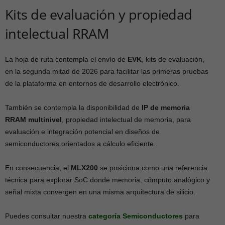
Kits de evaluación y propiedad
intelectual RRAM
La hoja de ruta contempla el envío de
EVK
, kits de evaluación,
en la segunda mitad de 2026 para facilitar las primeras pruebas
de la plataforma en entornos de desarrollo electrónico.
También se contempla la disponibilidad de
IP de memoria
RRAM multinivel
, propiedad intelectual de memoria, para
evaluación e integración potencial en diseños de
semiconductores orientados a cálculo eficiente.
En consecuencia, el
MLX200
se posiciona como una referencia
técnica para explorar SoC donde memoria, cómputo analógico y
señal mixta convergen en una misma arquitectura de silicio.
Puedes consultar nuestra
categoría Semiconductores
para