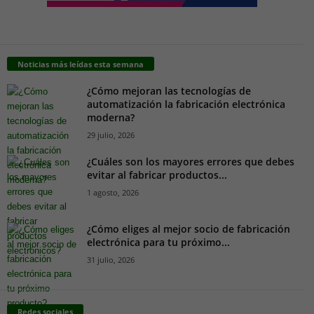
Noticias más leídas esta semana
¿Cómo mejoran las tecnologías de
automatización la fabricación electrónica
moderna?
29 julio, 2026
¿Cuáles son los mayores errores que debes
evitar al fabricar productos...
1 agosto, 2026
¿Cómo eliges al mejor socio de fabricación
electrónica para tu próximo...
31 julio, 2026
Redes sociales