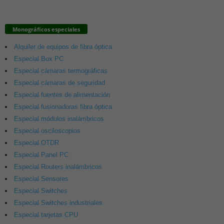
Monográficos especiales
Alquiler de equipos de fibra óptica
Especial Box PC
Especial cámaras termográficas
Especial cámaras de seguridad
Especial fuentes de alimentación
Especial fusionadoras fibra óptica
Especial módulos inalámbricos
Especial osciloscopios
Especial OTDR
Especial Panel PC
Especial Routers inalámbricos
Especial Sensores
Especial Switches
Especial Switches industriales
Especial tarjetas CPU