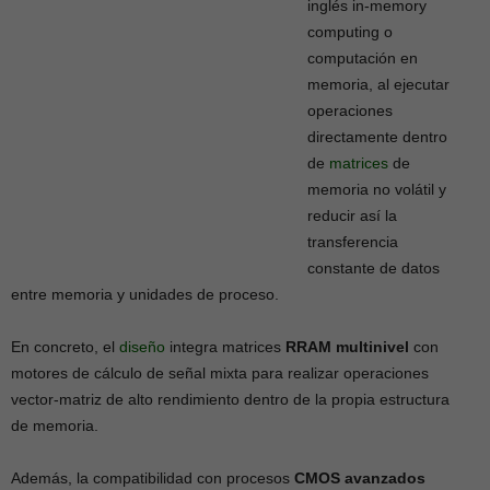
inglés in-memory
computing o
computación en
memoria, al ejecutar
operaciones
directamente dentro
de
matrices
de
memoria no volátil y
reducir así la
transferencia
constante de datos
entre memoria y unidades de proceso.
En concreto, el
diseño
integra matrices
RRAM multinivel
con
motores de cálculo de señal mixta para realizar operaciones
vector-matriz de alto rendimiento dentro de la propia estructura
de memoria.
Además, la compatibilidad con procesos
CMOS avanzados