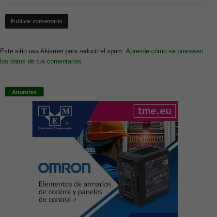
Este sitio usa Akismet para reducir el spam.
Aprende cómo se procesan
los datos de tus comentarios.
Anuncios