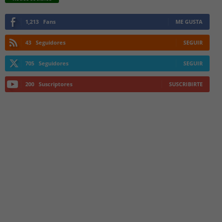
1,213
Fans
ME GUSTA
43
Seguidores
SEGUIR
705
Seguidores
SEGUIR
200
Suscriptores
SUSCRIBIRTE