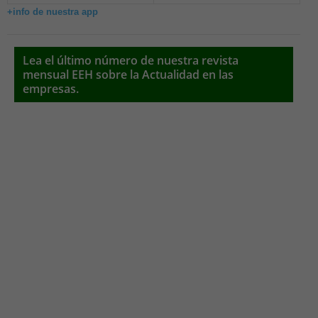
+info de nuestra app
Lea el último número de nuestra revista
mensual EEH sobre la Actualidad en las
empresas.