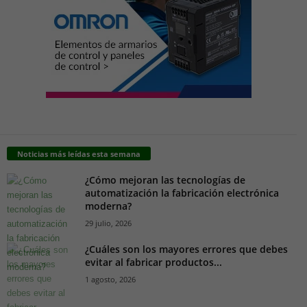
Noticias más leídas esta semana
¿Cómo mejoran las tecnologías de
automatización la fabricación electrónica
moderna?
29 julio, 2026
¿Cuáles son los mayores errores que debes
evitar al fabricar productos...
1 agosto, 2026