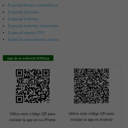
Especial Routers inalámbricos
Especial Sensores
Especial Switches
Especial Switches industriales
Especial tarjetas CPU
Especial transceptores ópticos
app de la editorial NTDhoy
Utilice este código QR para
Utilice este código QR para
instalar la app en Android
instalar la app en su iPhone