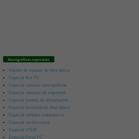
Monográficos especiales
Alquiler de equipos de fibra óptica
Especial Box PC
Especial cámaras termográficas
Especial cámaras de seguridad
Especial fuentes de alimentación
Especial fusionadoras fibra óptica
Especial módulos inalámbricos
Especial osciloscopios
Especial OTDR
Especial Panel PC