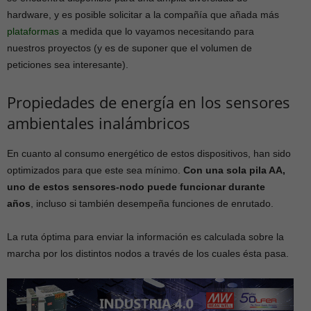
hardware, y es posible solicitar a la compañía que añada más
plataformas
a medida que lo vayamos necesitando para
nuestros proyectos (y es de suponer que el volumen de
peticiones sea interesante).
Propiedades de energía en los sensores
ambientales inalámbricos
En cuanto al consumo energético de estos dispositivos, han sido
optimizados para que este sea mínimo.
Con una sola pila AA,
uno de estos sensores-nodo puede funcionar durante
años
, incluso si también desempeña funciones de enrutado.
La ruta óptima para enviar la información es calculada sobre la
marcha por los distintos nodos a través de los cuales ésta pasa.