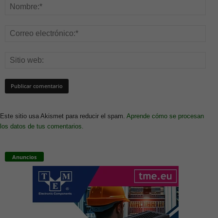
Este sitio usa Akismet para reducir el spam.
Aprende cómo se procesan
los datos de tus comentarios.
Anuncios