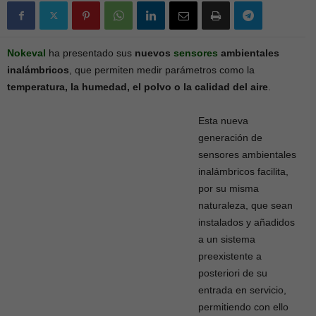
Nokeval
ha presentado sus
nuevos
sensores
ambientales
inalámbricos
, que permiten medir parámetros como la
temperatura, la humedad, el polvo o la calidad del aire
.
Esta nueva
generación de
sensores ambientales
inalámbricos facilita,
por su misma
naturaleza, que sean
instalados y añadidos
a un sistema
preexistente a
posteriori de su
entrada en servicio,
permitiendo con ello