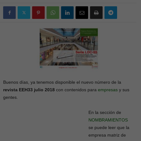
Buenos días, ya tenemos disponible el nuevo número de la
revista EEH33 julio 2018
con contenidos para
empresas
y sus
gentes.
En la sección de
NOMBRAMIENTOS
se puede leer que la
empresa matriz de