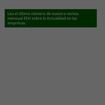
Lea el último número de nuestra revista
mensual EEH sobre la Actualidad en las
empresas.