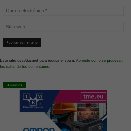
Este sitio usa Akismet para reducir el spam.
Aprende cómo se procesan
los datos de tus comentarios.
Anuncios