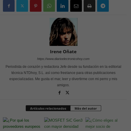
Irene Oñate
https://www.diarioelectronicohoy.com
Periodista de corazón y redactora Jefe desde su fundación en la editorial
técnica NTDhoy, S.L. así como freelance para otras publicaciones
especializadas. Me gusta el mar, leer y divertirme con mi perro y mis
amigos.
Artículos relacionados
Más del autor