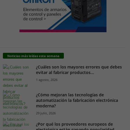
Noticias más leídas esta semana
¿Cuáles son los mayores errores que debes
evitar al fabricar productos...
1 agosto, 2026
¿Cómo mejoran las tecnologías de
automatización la fabricación electrónica
moderna?
29 julio, 2026
¿Por qué los proveedores europeos de
electrónica están ganando popularidad