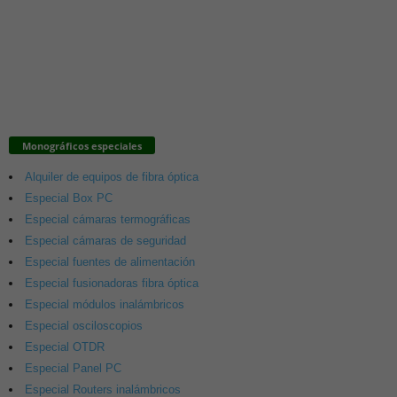
Monográficos especiales
Alquiler de equipos de fibra óptica
Especial Box PC
Especial cámaras termográficas
Especial cámaras de seguridad
Especial fuentes de alimentación
Especial fusionadoras fibra óptica
Especial módulos inalámbricos
Especial osciloscopios
Especial OTDR
Especial Panel PC
Especial Routers inalámbricos