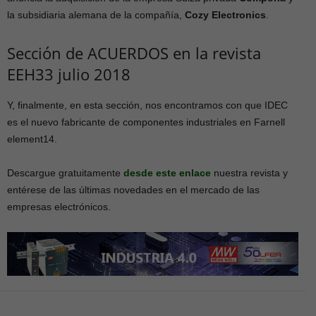
la subsidiaria alemana de la compañía,
Cozy Electronics
.
Sección de ACUERDOS en la revista
EEH33 julio 2018
Y, finalmente, en esta sección, nos encontramos con que IDEC
es el nuevo fabricante de componentes industriales en Farnell
element14.
Descargue gratuitamente
desde este enlace
nuestra revista y
entérese de las últimas novedades en el mercado de las
empresas electrónicos.