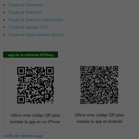
Especial Sensores
Especial Switches
Especial Switches industriales
Especial tarjetas CPU
Especial transceptores ópticos
app de la editorial NTDhoy
Utilice este código QR para
Utilice este código QR para
instalar la app en Android
instalar la app en su iPhone
+info de nuestra app