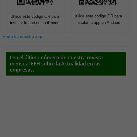
Utilice este código QR para
Utilice este código QR para
instalar la app en Android
instalar la app en su iPhone
+info de nuestra app
Lea el último número de nuestra revista
mensual EEH sobre la Actualidad en las
empresas.