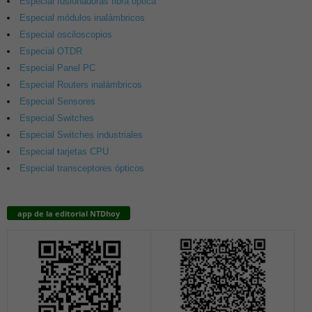
Especial fusionadoras fibra óptica
Especial módulos inalámbricos
Especial osciloscopios
Especial OTDR
Especial Panel PC
Especial Routers inalámbricos
Especial Sensores
Especial Switches
Especial Switches industriales
Especial tarjetas CPU
Especial transceptores ópticos
app de la editorial NTDhoy