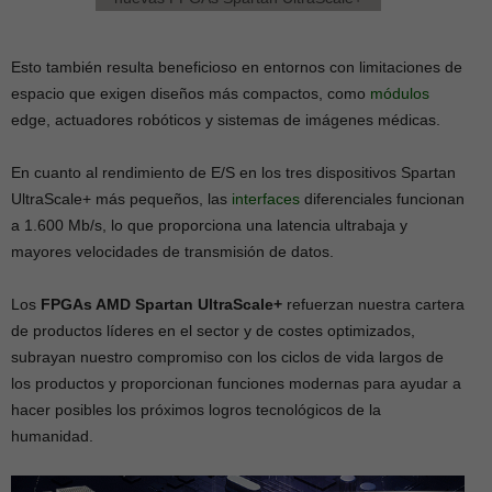
Esto también resulta beneficioso en entornos con limitaciones de
espacio que exigen diseños más compactos, como
módulos
edge, actuadores robóticos y sistemas de imágenes médicas.
En cuanto al rendimiento de E/S en los tres dispositivos Spartan
UltraScale+ más pequeños, las
interfaces
diferenciales funcionan
a 1.600 Mb/s, lo que proporciona una latencia ultrabaja y
mayores velocidades de transmisión de datos.
Los
FPGAs AMD Spartan UltraScale+
refuerzan nuestra cartera
de productos líderes en el sector y de costes optimizados,
subrayan nuestro compromiso con los ciclos de vida largos de
los productos y proporcionan funciones modernas para ayudar a
hacer posibles los próximos logros tecnológicos de la
humanidad.