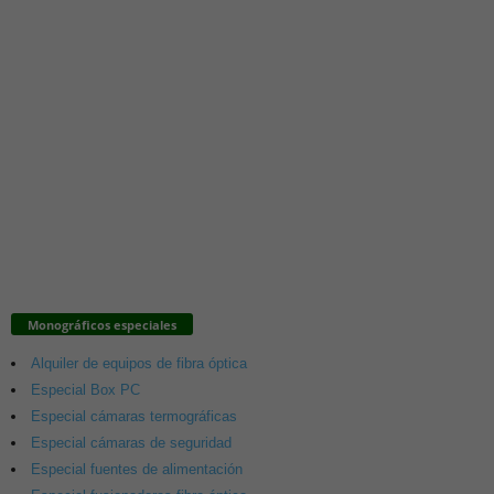
Monográficos especiales
Alquiler de equipos de fibra óptica
Especial Box PC
Especial cámaras termográficas
Especial cámaras de seguridad
Especial fuentes de alimentación