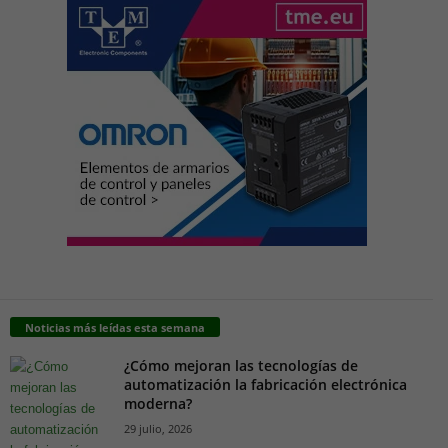
Noticias más leídas esta semana
¿Cómo mejoran las tecnologías de
automatización la fabricación electrónica
moderna?
29 julio, 2026