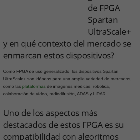
de FPGA
Spartan
UltraScale+
y en qué contexto del mercado se
enmarcan estos dispositivos?
Como FPGA de uso generalizado, los dispositivos Spartan
UltraScale+ son idóneos para una amplia variedad de mercados,
como las
plataformas
de imágenes médicas, robótica,
colaboración de vídeo, radiodifusión, ADAS y LiDAR.
Uno de los aspectos más
destacados de estos FPGA es su
compatibilidad con algoritmos