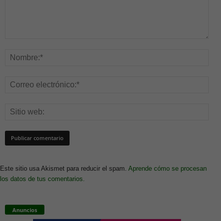
Este sitio usa Akismet para reducir el spam.
Aprende cómo se procesan
los datos de tus comentarios.
Anuncios