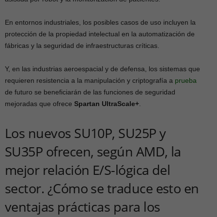
En entornos industriales, los posibles casos de uso incluyen la
protección de la propiedad intelectual en la automatización de
fábricas y la seguridad de infraestructuras críticas.
Y, en las industrias aeroespacial y de defensa, los sistemas que
requieren resistencia a la manipulación y criptografía a
prueba
de futuro se beneficiarán de las funciones de seguridad
mejoradas que ofrece
Spartan UltraScale+
.
Los nuevos SU10P, SU25P y
SU35P ofrecen, según AMD, la
mejor relación E/S-lógica del
sector. ¿Cómo se traduce esto en
ventajas prácticas para los