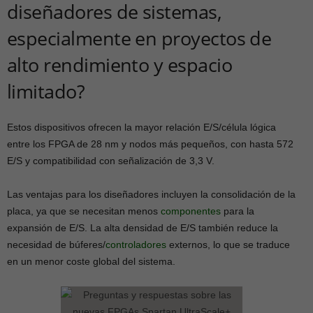
diseñadores de sistemas,
especialmente en proyectos de
alto rendimiento y espacio
limitado?
Estos dispositivos ofrecen la mayor relación E/S/célula lógica
entre los FPGA de 28 nm y nodos más pequeños, con hasta 572
E/S y compatibilidad con señalización de 3,3 V.
Las ventajas para los diseñadores incluyen la consolidación de la
placa, ya que se necesitan menos
componentes
para la
expansión de E/S. La alta densidad de E/S también reduce la
necesidad de búferes/
controladores
externos, lo que se traduce
en un menor coste global del sistema.