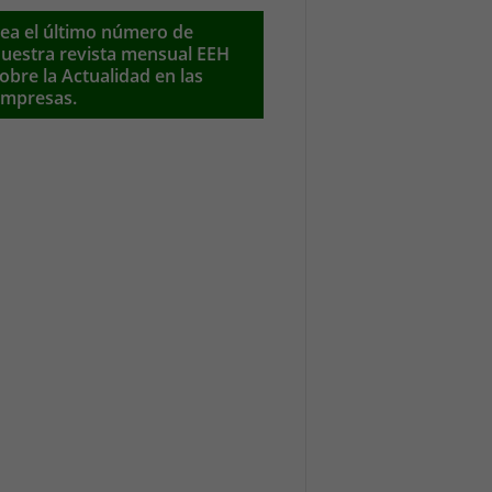
ea el último número de
uestra revista mensual EEH
obre la Actualidad en las
mpresas.