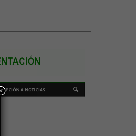
×
CRIPCIÓN A NOTICIAS