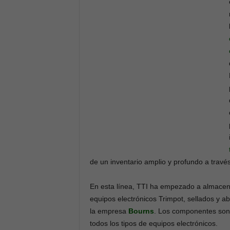
de un inventario amplio y profundo a travé
En esta línea, TTI ha empezado a almacen
equipos electrónicos Trimpot, sellados y ab
la empresa
Bourns
. Los componentes son 
todos los tipos de equipos electrónicos.