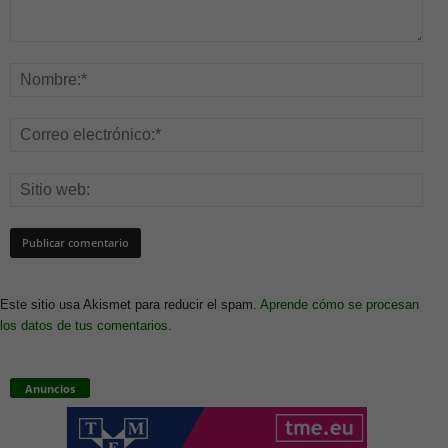
Este sitio usa Akismet para reducir el spam.
Aprende cómo se procesan
los datos de tus comentarios.
Anuncios