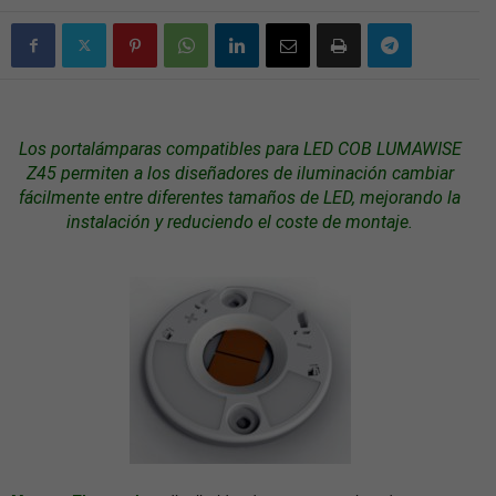
Los portalámparas compatibles para
LED
COB LUMAWISE
Z45 permiten a los diseñadores de
iluminación
cambiar
fácilmente entre diferentes tamaños de LED, mejorando la
instalación y reduciendo el coste de montaje.