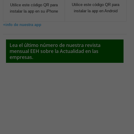
Utilice este código QR para
Utilice este código QR para
instalar la app en Android
instalar la app en su iPhone
+info de nuestra app
Lea el último número de nuestra revista
mensual EEH sobre la Actualidad en las
empresas.