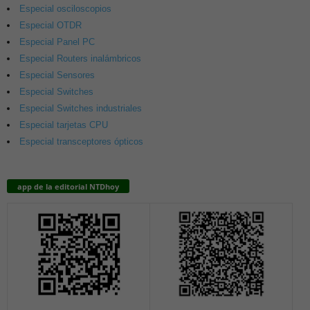
Especial osciloscopios
Especial OTDR
Especial Panel PC
Especial Routers inalámbricos
Especial Sensores
Especial Switches
Especial Switches industriales
Especial tarjetas CPU
Especial transceptores ópticos
app de la editorial NTDhoy