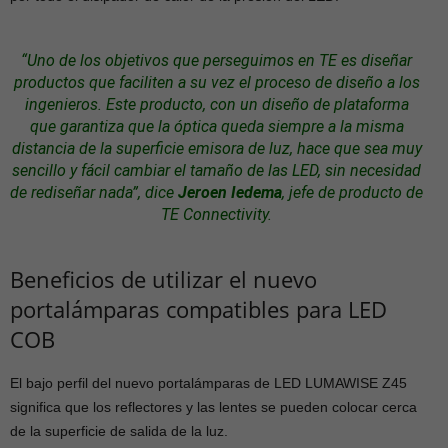
“Uno de los objetivos que perseguimos en TE es diseñar
productos que faciliten a su vez el proceso de diseño a los
ingenieros. Este producto, con un diseño de plataforma
que garantiza que la óptica queda siempre a la misma
distancia de la superficie emisora de luz, hace que sea muy
sencillo y fácil cambiar el tamaño de las LED, sin necesidad
de rediseñar nada”,
dice
Jeroen Iedema
, jefe de producto de
TE Connectivity.
Beneficios de utilizar el nuevo
portalámparas compatibles para LED
COB
El bajo perfil del nuevo portalámparas de LED LUMAWISE Z45
significa que los reflectores y las lentes se pueden colocar cerca
de la superficie de salida de la luz.