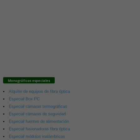
Monográficos especiales
Alquiler de equipos de fibra óptica
Especial Box PC
Especial cámaras termográficas
Especial cámaras de seguridad
Especial fuentes de alimentación
Especial fusionadoras fibra óptica
Especial módulos inalámbricos