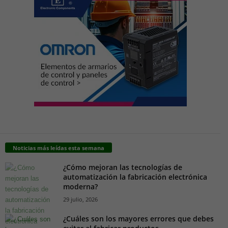
Noticias más leídas esta semana
¿Cómo mejoran las tecnologías de
automatización la fabricación electrónica
moderna?
29 julio, 2026
¿Cuáles son los mayores errores que debes