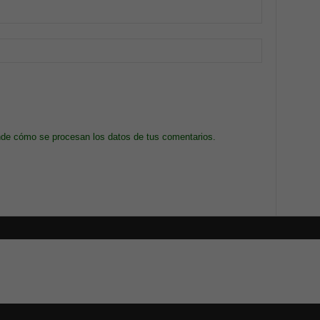
de cómo se procesan los datos de tus comentarios.