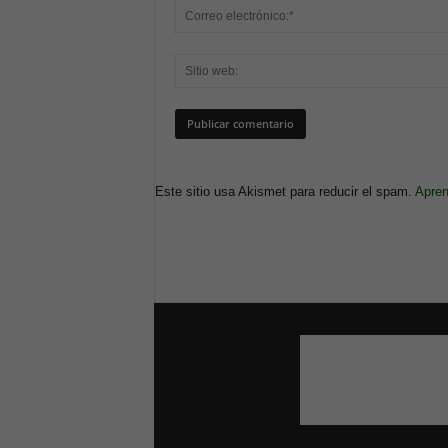
Este sitio usa Akismet para reducir el spam.
Apren