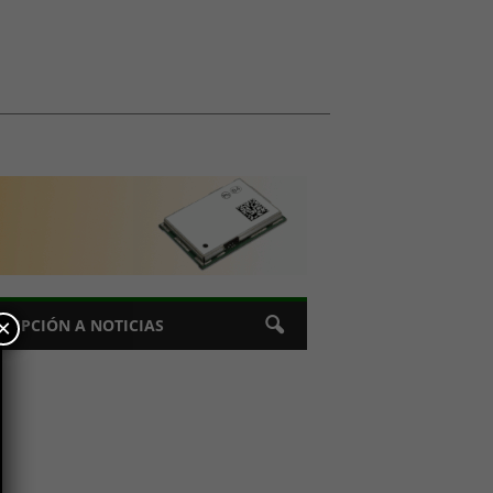
×
CRIPCIÓN A NOTICIAS