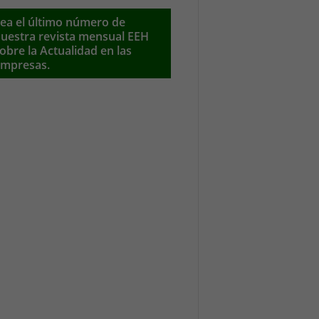
ea el último número de
uestra revista mensual EEH
obre la Actualidad en las
mpresas.