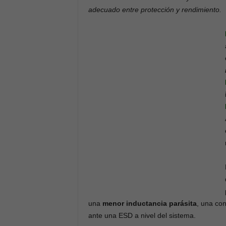
adecuado entre protección y rendimiento.
una
menor inductancia parásita
, una co
ante una ESD a nivel del sistema.