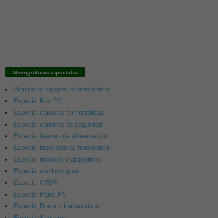
Monográficos especiales
Alquiler de equipos de fibra óptica
Especial Box PC
Especial cámaras termográficas
Especial cámaras de seguridad
Especial fuentes de alimentación
Especial fusionadoras fibra óptica
Especial módulos inalámbricos
Especial osciloscopios
Especial OTDR
Especial Panel PC
Especial Routers inalámbricos
Especial Sensores