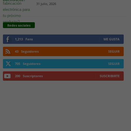
31 julio, 2026
Redes sociales
1,213
Fans
ME GUSTA
43
Seguidores
SEGUIR
705
Seguidores
SEGUIR
200
Suscriptores
SUSCRIBIRTE