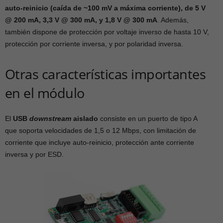
auto-reinicio (caída de ~100 mV a máxima corriente), de 5 V
@ 200 mA, 3,3 V @ 300 mA, y 1,8 V @ 300 mA
. Además,
también dispone de protección por voltaje inverso de hasta 10 V,
protección por corriente inversa, y por polaridad inversa.
Otras características importantes
en el módulo
El
USB
downstream
aislado
consiste en un puerto de tipo A
que soporta velocidades de 1,5 o 12 Mbps, con limitación de
corriente que incluye auto-reinicio, protección ante corriente
inversa y por ESD.