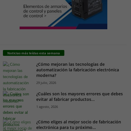
Noticias más leídas esta semana
¿Cómo mejoran las tecnologías de
automatización la fabricación electrónica
moderna?
29 julio, 2026
¿Cuáles son los mayores errores que debes
evitar al fabricar productos...
1 agosto, 2026
¿Cómo eliges al mejor socio de fabricación
electrónica para tu próximo...