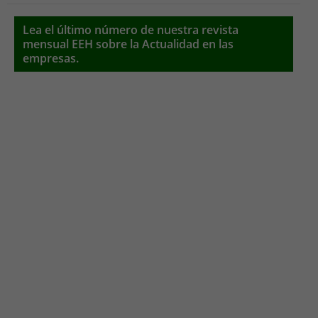
Lea el último número de nuestra revista
mensual EEH sobre la Actualidad en las
empresas.