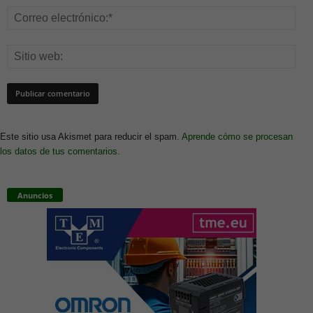
Este sitio usa Akismet para reducir el spam.
Aprende cómo se procesan
los datos de tus comentarios.
Anuncios