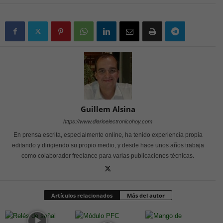
Guillem Alsina
https://www.diarioelectronicohoy.com
En prensa escrita, especialmente online, ha tenido experiencia propia
editando y dirigiendo su propio medio, y desde hace unos años trabaja
como colaborador freelance para varias publicaciones técnicas.
Artículos relacionados
Más del autor