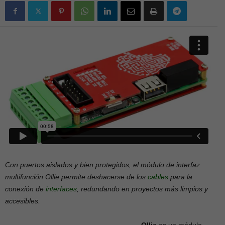
Con puertos aislados y bien protegidos, el módulo de interfaz
multifunción Ollie permite deshacerse de los
cables
para la
conexión de
interfaces
, redundando en proyectos más limpios y
accesibles.