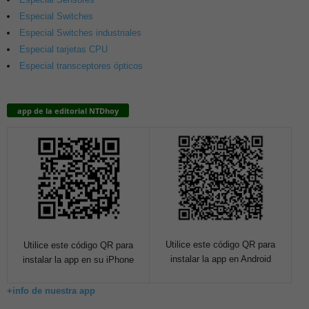
Especial Switches
Especial Switches industriales
Especial tarjetas CPU
Especial transceptores ópticos
app de la editorial NTDhoy
Utilice este código QR para
Utilice este código QR para
instalar la app en Android
instalar la app en su iPhone
+info de nuestra app