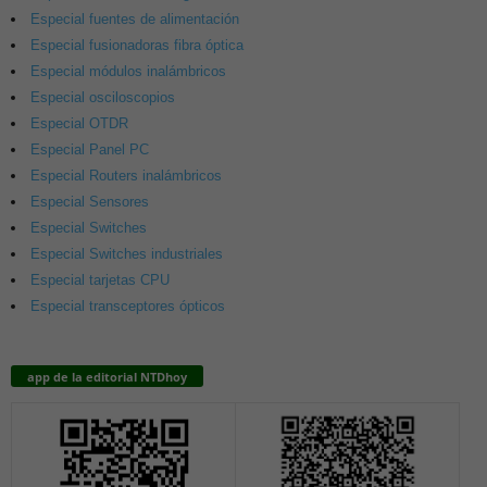
Especial fuentes de alimentación
Especial fusionadoras fibra óptica
Especial módulos inalámbricos
Especial osciloscopios
Especial OTDR
Especial Panel PC
Especial Routers inalámbricos
Especial Sensores
Especial Switches
Especial Switches industriales
Especial tarjetas CPU
Especial transceptores ópticos
app de la editorial NTDhoy