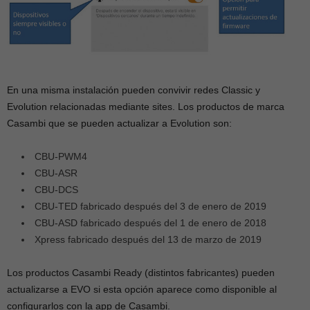
En una misma instalación pueden convivir redes Classic y
Evolution relacionadas mediante sites. Los productos de marca
Casambi que se pueden actualizar a Evolution son:
CBU-PWM4
CBU-ASR
CBU-DCS
CBU-TED fabricado después del 3 de enero de 2019
CBU-ASD fabricado después del 1 de enero de 2018
Xpress fabricado después del 13 de marzo de 2019
Los productos Casambi Ready (distintos fabricantes) pueden
actualizarse a EVO si esta opción aparece como disponible al
configurarlos con la app de Casambi.