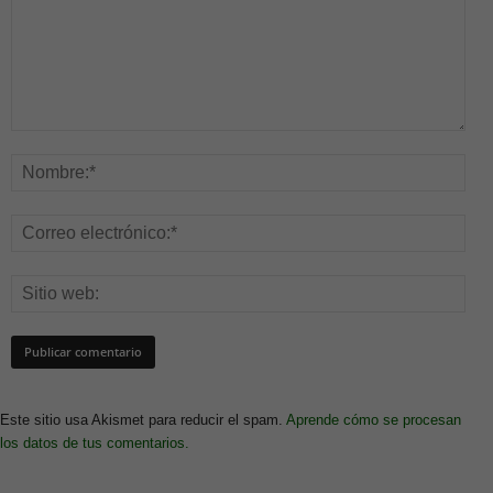
Este sitio usa Akismet para reducir el spam.
Aprende cómo se procesan
los datos de tus comentarios.