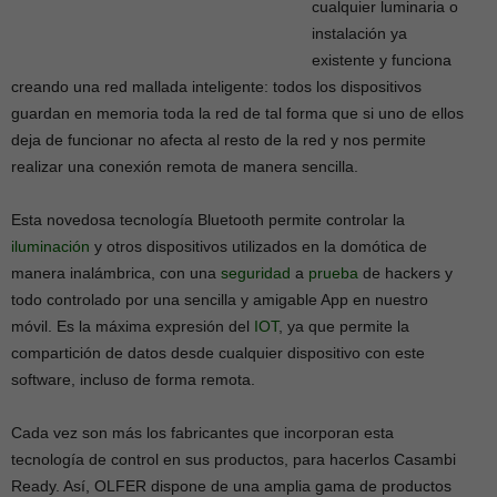
cualquier luminaria o
instalación ya
existente y funciona
creando una red mallada inteligente: todos los dispositivos
guardan en memoria toda la red de tal forma que si uno de ellos
deja de funcionar no afecta al resto de la red y nos permite
realizar una conexión remota de manera sencilla.
Esta novedosa tecnología Bluetooth permite controlar la
iluminación
y otros dispositivos utilizados en la domótica de
manera inalámbrica, con una
seguridad
a
prueba
de hackers y
todo controlado por una sencilla y amigable App en nuestro
móvil. Es la máxima expresión del
IOT
, ya que permite la
compartición de datos desde cualquier dispositivo con este
software, incluso de forma remota.
Cada vez son más los fabricantes que incorporan esta
tecnología de control en sus productos, para hacerlos Casambi
Ready. Así, OLFER dispone de una amplia gama de productos