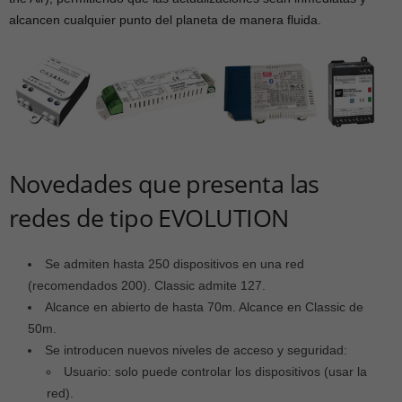
alcancen cualquier punto del planeta de manera fluida.
Novedades que presenta las
redes de tipo EVOLUTION
Se admiten hasta 250 dispositivos en una red
(recomendados 200). Classic admite 127.
Alcance en abierto de hasta 70m. Alcance en Classic de
50m.
Se introducen nuevos niveles de acceso y seguridad:
Usuario: solo puede controlar los dispositivos (usar la
red).