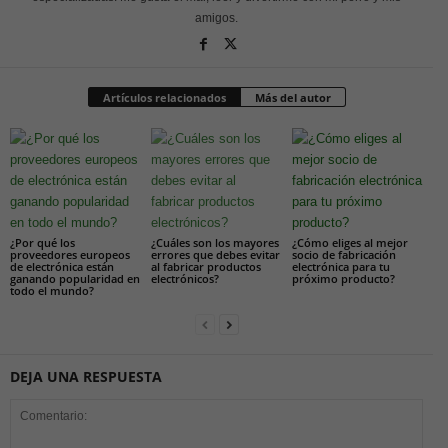
amigos.
Artículos relacionados
Más del autor
¿Por qué los
¿Cuáles son los mayores
¿Cómo eliges al mejor
proveedores europeos
errores que debes evitar
socio de fabricación
de electrónica están
al fabricar productos
electrónica para tu
ganando popularidad en
electrónicos?
próximo producto?
todo el mundo?
DEJA UNA RESPUESTA