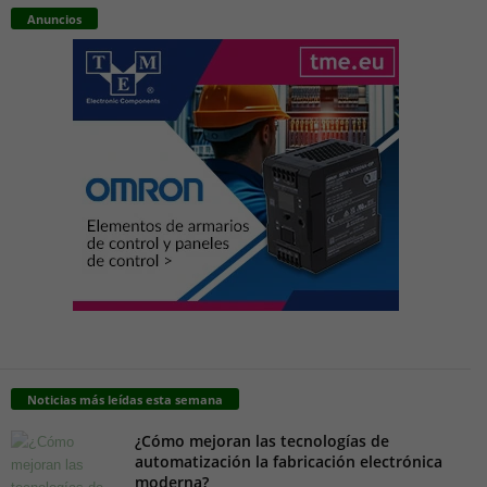
Anuncios
Noticias más leídas esta semana
¿Cómo mejoran las tecnologías de
automatización la fabricación electrónica
moderna?