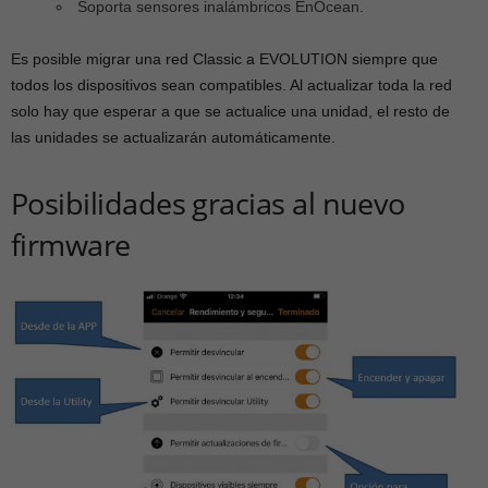
Soporta sensores inalámbricos EnOcean.
Es posible migrar una red Classic a EVOLUTION siempre que
todos los dispositivos sean compatibles. Al actualizar toda la red
solo hay que esperar a que se actualice una unidad, el resto de
las unidades se actualizarán automáticamente.
Posibilidades gracias al nuevo
firmware