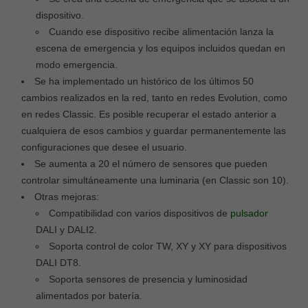
dispositivo.
Cuando ese dispositivo recibe alimentación lanza la
escena de emergencia y los equipos incluidos quedan en
modo emergencia.
Se ha implementado un histórico de los últimos 50
cambios realizados en la red, tanto en redes Evolution, como
en redes Classic. Es posible recuperar el estado anterior a
cualquiera de esos cambios y guardar permanentemente las
configuraciones que desee el usuario.
Se aumenta a 20 el número de sensores que pueden
controlar simultáneamente una luminaria (en Classic son 10).
Otras mejoras:
Compatibilidad con varios dispositivos de
pulsador
DALI y DALI2.
Soporta control de color TW, XY y XY para dispositivos
DALI DT8.
Soporta sensores de presencia y luminosidad
alimentados por batería.