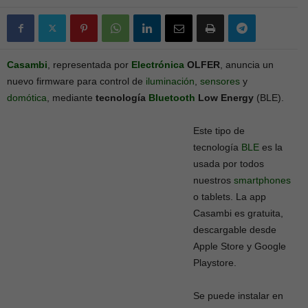
Casambi
, representada por
Electrónica
OLFER
, anuncia un
nuevo firmware para control de
iluminación
,
sensores
y
domótica
, mediante
tecnología
Bluetooth
Low Energy
(BLE).
Este tipo de
tecnología
BLE
es la
usada por todos
nuestros
smartphones
o tablets. La app
Casambi es gratuita,
descargable desde
Apple Store y Google
Playstore.
Se puede instalar en