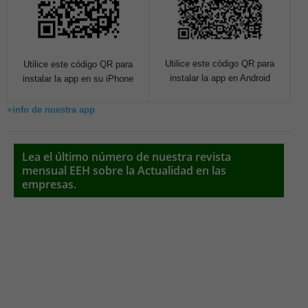
Utilice este código QR para
Utilice este código QR para
instalar la app en Android
instalar la app en su iPhone
+info de nuestra app
Lea el último número de nuestra revista
mensual EEH sobre la Actualidad en las
empresas.