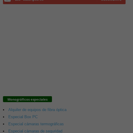
Monográficos especiales
Alquiler de equipos de fibra óptica
Especial Box PC
Especial cámaras termográficas
Especial cámaras de seguridad