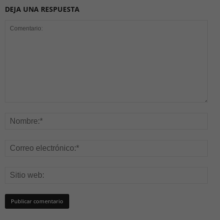
DEJA UNA RESPUESTA