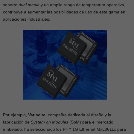
soporte
dual media
y un amplio rango de temperatura operativa,
contribuye a aumentar las posibilidades de uso de esta gama en
aplicaciones industriales.
Por ejemplo,
Variscite
, compañía dedicada al diseño y la
fabricación de
System on Module
s
(SoM) para el mercado
embebido, ha seleccionado los PHY 1G Ethernet MxL8611x para