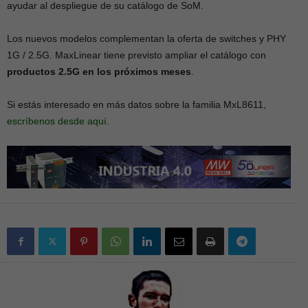
ayudar al despliegue de su catálogo de SoM.
Los nuevos modelos complementan la oferta de switches y PHY
1G / 2.5G. MaxLinear tiene previsto ampliar el catálogo con
productos
2.5G
en los próximos meses
.
Si estás interesado en más datos sobre la familia MxL8611,
escríbenos desde aquí
.