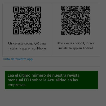
Utilice este código QR para
Utilice este código QR para
instalar la app en Android
instalar la app en su iPhone
+info de nuestra app
Lea el último número de nuestra revista
mensual EEH sobre la Actualidad en las
empresas.