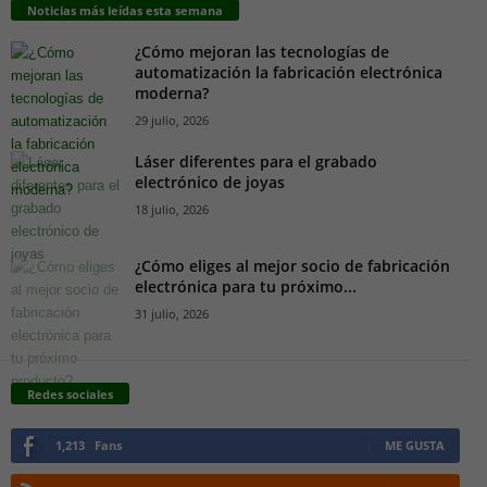
Noticias más leídas esta semana
¿Cómo mejoran las tecnologías de
automatización la fabricación electrónica
moderna?
29 julio, 2026
Láser diferentes para el grabado
electrónico de joyas
18 julio, 2026
¿Cómo eliges al mejor socio de fabricación
electrónica para tu próximo...
31 julio, 2026
Redes sociales
1,213
Fans
ME GUSTA