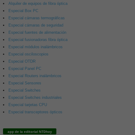
Alquiler de equipos de fibra óptica
Especial Box PC
Especial cámaras termográficas
Especial cámaras de seguridad
Especial fuentes de alimentación
Especial fusionadoras fibra óptica
Especial módulos inalámbricos
Especial osciloscopios
Especial OTDR
Especial Panel PC
Especial Routers inalámbricos
Especial Sensores
Especial Switches
Especial Switches industriales
Especial tarjetas CPU
Especial transceptores ópticos
app de la editorial NTDhoy