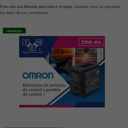
Este sitio usa Akismet para reducir el spam.
Aprende cómo se procesan
los datos de tus comentarios.
Anuncios